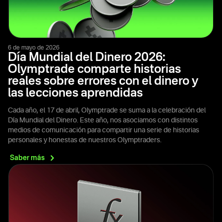
6 de mayo de 2026
Día Mundial del Dinero 2026:
Olymptrade comparte historias
reales sobre errores con el dinero y
las lecciones aprendidas
Cada año, el 17 de abril, Olymptrade se suma a la celebración del
Día Mundial del Dinero. Este año, nos asociamos con distintos
medios de comunicación para compartir una serie de historias
personales y honestas de nuestros Olymptraders.
Saber
más