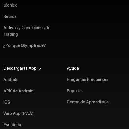
técnico
Retiros
Activos y Condiciones de
Trading
¿Por qué Olymptrade?
Descargar la App
Ayuda
Preguntas Frecuentes
Android
Soporte
APK de Android
Centro de Aprendizaje
iOS
Web App (PWA)
Escritorio