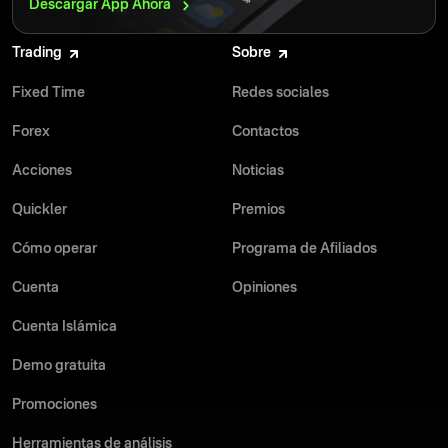
Descargar App
Ahora
Trading
Sobre
Fixed Time
Redes sociales
Forex
Contactos
Acciones
Noticias
Quickler
Premios
Cómo operar
Programa de Afiliados
Cuenta
Opiniones
Cuenta Islámica
Demo gratuita
Promociones
Herramientas de análisis