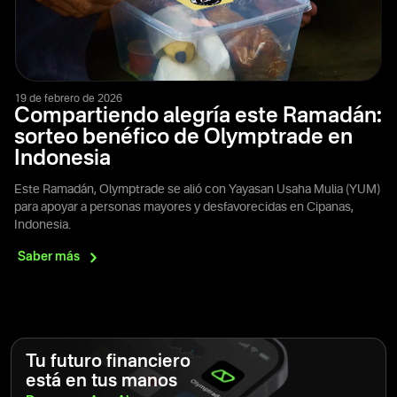
19 de febrero de 2026
Compartiendo alegría este Ramadán:
sorteo benéfico de Olymptrade en
Indonesia
Este Ramadán, Olymptrade se alió con Yayasan Usaha Mulia (YUM)
para apoyar a personas mayores y desfavorecidas en Cipanas,
Indonesia.
Saber
más
Tu futuro financiero
está en tus manos