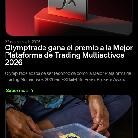
23 de marzo de 2026
Olymptrade gana el premio a la Mejor
Plataforma de Trading Multiactivos
2026
Olymptrade acaba de ser reconocida como la Mejor Plataforma de
Trading Multiactivos 2026 en FXDailyInfo Forex Brokers Award.
Saber
más