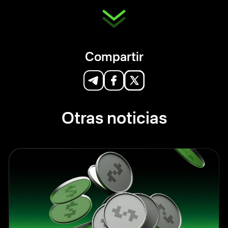
Compartir
Otras noticias