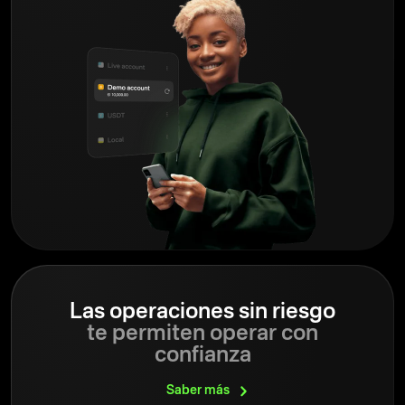
Las operaciones sin riesgo
te permiten operar con
confianza
Saber
más