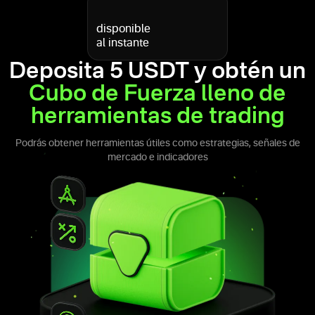
disponible
al instante
Deposita 5 USDT y obtén un
Cubo de Fuerza lleno de
herramientas de trading
Podrás obtener herramientas útiles como estrategias, señales de
mercado e indicadores