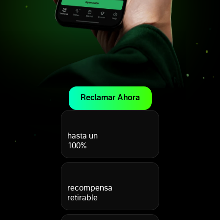
Reclamar Ahora
hasta un
100%
recompensa
retirable