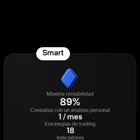
Smart
Máxima rentabilidad
89%
Consultas con un analista personal
1 / mes
Estrategias de trading
18
Indicadores