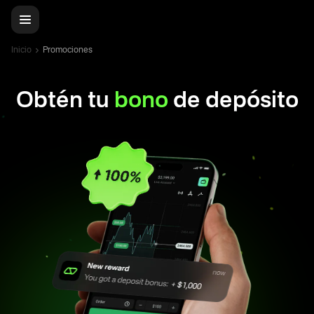
Inicio
Promociones
Obtén tu
bono
de depósito