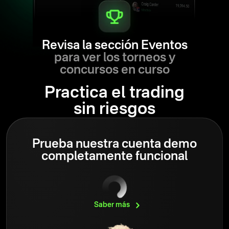
Revisa la sección Eventos
para ver los torneos y
concursos en curso
Practica el trading
sin riesgos
Prueba nuestra cuenta demo
completamente funcional
Saber
más