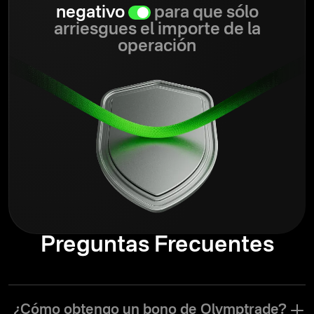
negativo
para que sólo
arriesgues el importe de la
operación
Preguntas Frecuentes
¿Cómo obtengo un bono de Olymptrade?