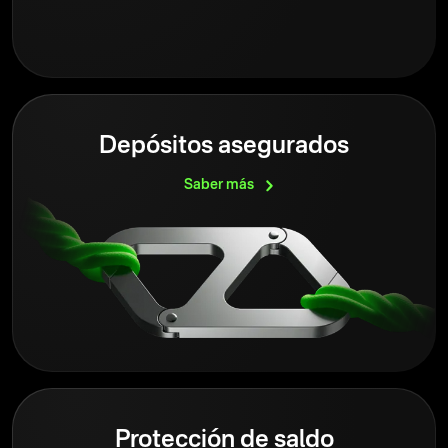
Depósitos asegurados
Saber
más
Protección de saldo