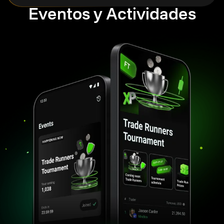
Eventos y Actividades