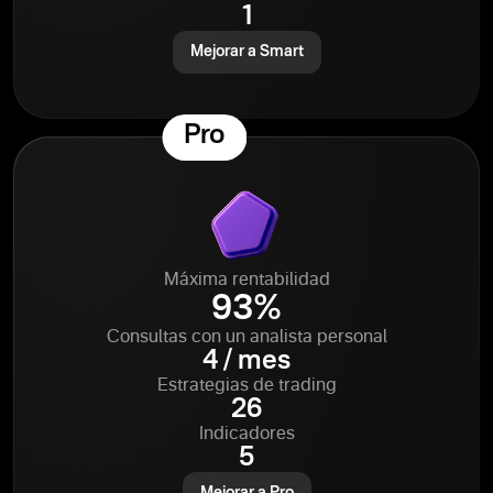
1
Mejorar a Smart
Pro
Máxima rentabilidad
93%
Consultas con un analista personal
4 / mes
Estrategias de trading
26
Indicadores
5