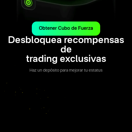
Obtener Cubo de Fuerza
Desbloquea recompensas
de
trading exclusivas
Haz un depósito para mejorar tu estatus