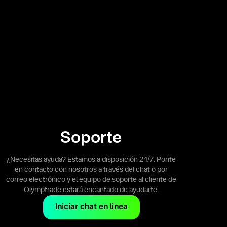
Soporte
¿Necesitas ayuda? Estamos a disposición 24/7. Ponte
en contacto con nosotros a través del chat o por
correo electrónico y el equipo de soporte al cliente de
Olymptrade estará encantado de ayudarte.
Iniciar chat en línea