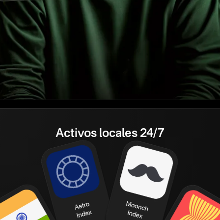
Activos locales 24/7