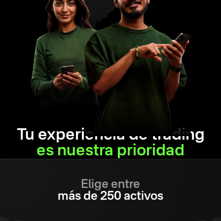
Tu experiencia de trading
es nuestra prioridad
Elige entre
más de 250 activos