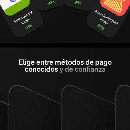
Elige entre métodos de pago
conocidos
y de confianza