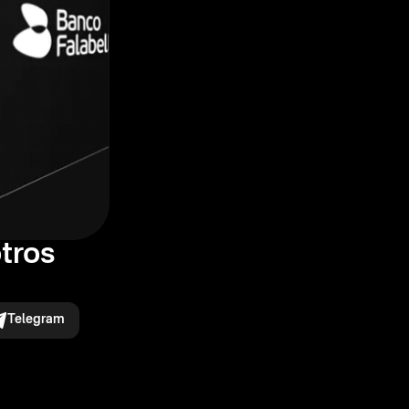
tros
Telegram