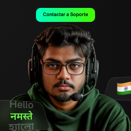
Contactar a Soporte