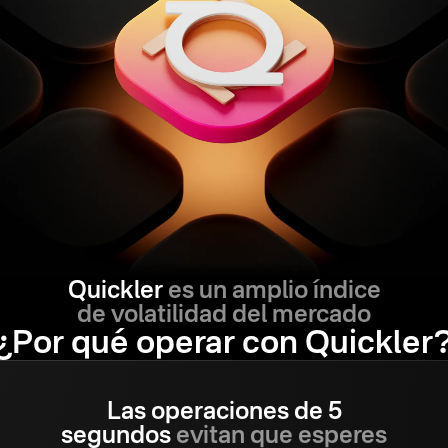
Quickler
es un amplio índice
de volatilidad del mercado
¿Por qué operar con Quickler
Las operaciones de 5
segundos
evitan que esperes