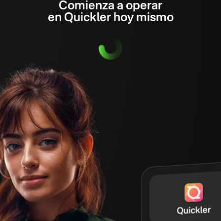
Comienza a operar
en Quickler hoy mismo