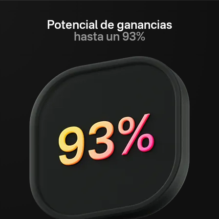
Potencial de ganancias
hasta un 93%