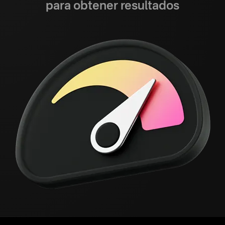
para obtener resultados