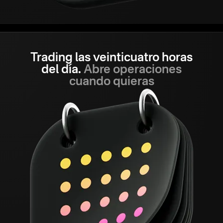
Trading las veinticuatro horas
del día.
Abre operaciones
cuando quieras