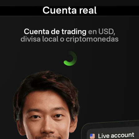
Cuenta real
Cuenta de trading
en USD,
divisa local o criptomonedas