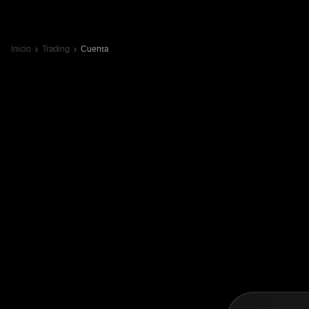
Inicio
Trading
Cuenta