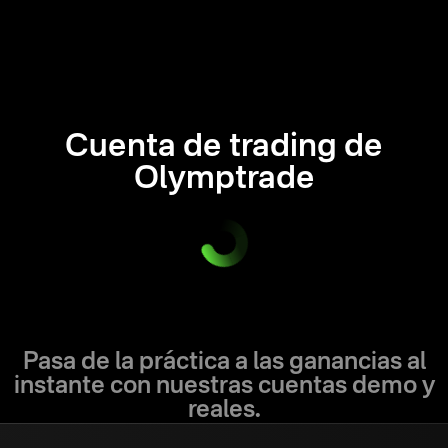
Cuenta de trading de
Olymptrade
Pasa de la práctica a las ganancias al
instante con nuestras cuentas demo y
reales.