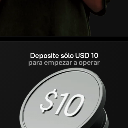
Deposite sólo USD 10
para empezar a operar