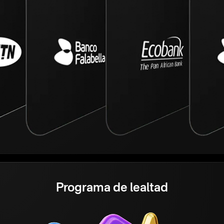
Programa de lealtad