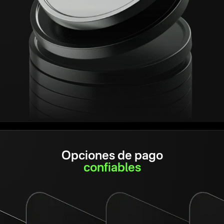
Opciones de pago
confiables