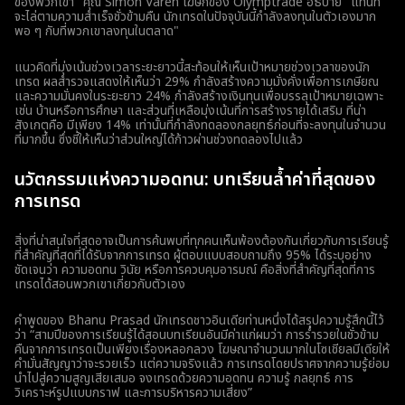
ของพวกเขา" คุณ Simon Varen โฆษกของ Olymptrade อธิบาย "แทนที่
จะไล่ตามความสำเร็จชั่วข้ามคืน นักเทรดในปัจจุบันนี้กำลังลงทุนในตัวเองมาก
พอ ๆ กับที่พวกเขาลงทุนในตลาด"
แนวคิดที่มุ่งเน้นช่วงเวลาระยะยาวนี้สะท้อนให้เห็นเป้าหมายช่วงเวลาของนัก
เทรด ผลสำรวจแสดงให้เห็นว่า 29% กำลังสร้างความมั่งคั่งเพื่อการเกษียณ
และความมั่นคงในระยะยาว 24% กำลังสร้างเงินทุนเพื่อบรรลุเป้าหมายเฉพาะ
เช่น บ้านหรือการศึกษา และส่วนที่เหลือมุ่งเน้นที่การสร้างรายได้เสริม ที่น่า
สังเกตคือ มีเพียง 14% เท่านั้นที่กำลังทดลองกลยุทธ์ก่อนที่จะลงทุนในจำนวน
ที่มากขึ้น ซึ่งชี้ให้เห็นว่าส่วนใหญ่ได้ก้าวผ่านช่วงทดลองไปแล้ว
นวัตกรรมแห่งความอดทน: บทเรียนล้ำค่าที่สุดของ
การเทรด
สิ่งที่น่าสนใจที่สุดอาจเป็นการค้นพบที่ทุกคนเห็นพ้องต้องกันเกี่ยวกับการเรียนรู้
ที่สำคัญที่สุดที่ได้รับจากการเทรด ผู้ตอบแบบสอบถามถึง 95% ได้ระบุอย่าง
ชัดเจนว่า ความอดทน วินัย หรือการควบคุมอารมณ์ คือสิ่งที่สำคัญที่สุดที่การ
เทรดได้สอนพวกเขาเกี่ยวกับตัวเอง
คำพูดของ Bhanu Prasad นักเทรดชาวอินเดียท่านหนึ่งได้สรุปความรู้สึกนี้ไว้
ว่า “สามปีของการเรียนรู้ได้สอนบทเรียนอันมีค่าแก่ผมว่า การร่ำรวยในชั่วข้าม
คืนจากการเทรดเป็นเพียงเรื่องหลอกลวง โฆษณาจำนวนมากในโซเชียลมีเดียให้
คำมั่นสัญญาว่าจะรวยเร็ว แต่ความจริงแล้ว การเทรดโดยปราศจากความรู้ย่อม
นำไปสู่ความสูญเสียเสมอ จงเทรดด้วยความอดทน ความรู้ กลยุทธ์ การ
วิเคราะห์รูปแบบกราฟ และการบริหารความเสี่ยง”