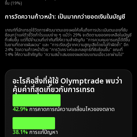
ขึ้น (19%)
การวัดความก้าวหน้า: เป็นมากกว่ายอดเงินในบัญชี
เกณฑ์ที่นักเทรดใช้วัดการพัฒนาตนเองเผยให้เห็นถึงการประเมินตนเองที่ซับ
ซ้อนกว่าแค่ตัวชี้วัดกำไรแบบง่าย ๆ แม้ว่า 29% จะติดตามยอดคงเหลือในบัญชี
ที่เพิ่มขึ้น แต่ก็มีจำนวนที่เท่ากันที่ให้ความสำคัญกับ "การควบคุมอารมณ์ได้ดีขึ้น
ในยามที่ตลาดผันผวน" และ "การเรียนรู้จากความสูญเสียโดยไม่ทำผิดซ้ำ" อีก
24% วัดความก้าวหน้าด้วย "การวิเคราะห์และกลยุทธ์ที่ซับซ้อนขึ้น" ขณะที่
14% ให้ความสำคัญกับ "ความสม่ำเสมอของผลตอบแทนเมื่อเวลาผ่านไป"
อะไรคือสิ่งที่ผู้ใช้ Olymptrade พบว่า
คุ้มค่าที่สุดเกี่ยวกับการเทรด
42.9%
การคาดการณ์ความเคลื่อนไหวของตลาด
38.1%
การแก้ปัญหา