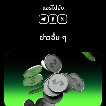
แชร์ไปยัง
ข่าวอื่น ๆ