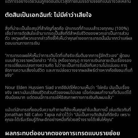
แต่กำไรอย่างเดียวนั้นถูกจัดอันดับไว้สุดท้ายในบรรดาปัจจัยที่เป็นรางวัลเหล่านี้
ตัดสินเป็นเอกฉันท์: ไม่มีคำว่าเสียใจ
สิ่งที่น่าจะเป็นข้อสรุปที่สำคัญที่สุดคือ นักเทรดที่ทำแบบสำรวจทุกคน (100%)
เชื่อว่าการตัดสินใจเข้ามาเทรดเป็นสิ่งที่ดีสำหรับชีวิตของพวกเขาเป็นการส่วน
ตัว เหตุผลที่พวกเขากล่าวถึงชี้ให้เห็นว่าคุณค่าของการเทรดนั้นมีมากกว่าแค่ผล
ตอบแทนทางการเงิน
“การเทรดเผยให้เห็นว่าการเติบโตที่แท้จริงเริ่มต้นจากการรู้จักตัวเอง” ผู้ตอบ
แบบสำรวจรายหนึ่งกล่าว “กำไร (หรือขาดทุน) ทางการเงินกลายเป็นเรื่องรอง
การเปลี่ยนแปลงทางความคิด ไม่ว่าจะเป็นการรับมือกับความไม่แน่นอน การ
จัดการความเสี่ยงในชีวิต และการปล่อยวางจากผลลัพธ์ต่างหากคือชัยชนะที่แท้
จริง”
Nour Elden Hussien Siad จากอียิปต์ให้ความเห็นว่า "ใช่ครับ มันเป็นเรื่อง
จริง เพราะมันเปลี่ยนชีวิตส่วนตัวของผมไปเลย เมื่อก่อนผมทำงานทั้งวันแต่ได้
เงินน้อยมาก แต่ตอนนี้การเทรดให้อิสรภาพทางการเงินกับผมแล้ว"
แม้แต่นักเทรดที่ยอมรับความท้าทายก็ยังเห็นคุณค่าในเส้นทางนี้ เช่นเดียวกับที่
Jonathan Nill Calvo Tapia กล่าวไว้ว่า “มันเป็นการตัดสินใจที่ดีครับ เพราะ
คุณจะได้เริ่มเรียนรู้ทักษะอีกอย่างหนึ่งที่ช่วยสร้างรายได้เพิ่มให้คุณ”
ผลกระทบต่ออนาคตของการเทรดแบบรายย่อย