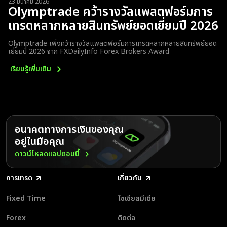
23 มีนาคม 2026
Olymptrade คว้ารางวัลแพลตฟอร์มการ
เทรดหลากหลายสินทรัพย์ยอดเยี่ยมปี 2026
Olymptrade เพิ่งคว้ารางวัลแพลตฟอร์มการเทรดหลากหลายสินทรัพย์ยอด
เยี่ยมปี 2026 จาก FXDailyInfo Forex Brokers Award
เรียนรู้เพิ่มเติม
อนาคตทางการเงินของคุณ
อยู่ในมือคุณ
ดาวน์โหลดแอปตอนนี้
การเทรด
เกี่ยวกับ
Fixed Time
โซเชียลมีเดีย
Forex
ติดต่อ