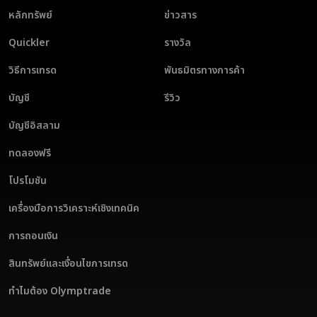
หลักทรัพย์
ข่าวสาร
Quickler
รางวัล
วิธีการเทรด
พันธมิตรทางการค้า
บัญชี
รีวิว
บัญชีอิสลาม
ทดลองฟรี
โปรโมชัน
เครื่องมือการวิเคราะห์เชิงเทคนิค
การถอนเงิน
สินทรัพย์และเงื่อนไขการเทรด
ทำไมต้อง Olymptrade