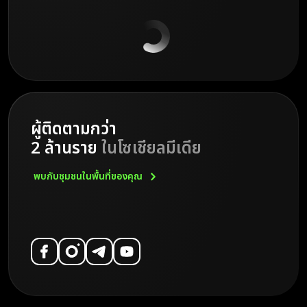
ผู้ติดตามกว่า
2 ล้านราย
ในโซเชียลมีเดีย
พบกับชุมชนในพื้นที่ของคุณ