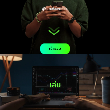
ผู้ใช้งานที่ลงทะเบียน
เข้าร่วม
เล่น