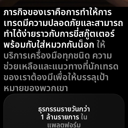
ภารกิจของเราคือการทำให้การ
เทรดมีความปลอดภัยและสามารถ
ทำได้ง่ายราวกับการขี่สกู๊ตเตอร์
พร้อมกับใส่หมวกกันน็อก
ให้
บริการเครื่องมือทุกชนิด ความ
ช่วยเหลือและแนวทางที่นักเทรด
ของเราต้องมีเพื่อให้บรรลุเป้า
หมายของพวกเขา
ธุรกรรมรายวันกว่า
1 ล้านรายการ
ใน
แพลตฟอร์ม