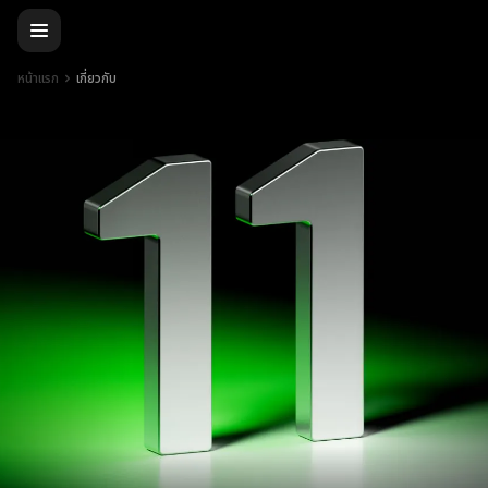
หน้าแรก
เกี่ยวกับ