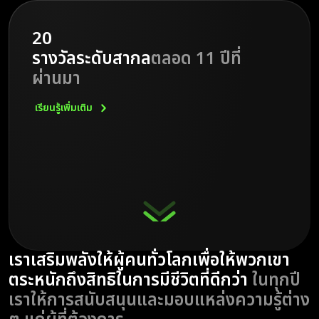
20
รางวัลระดับสากล
ตลอด 11 ปีที่
ผ่านมา
เรียนรู้เพิ่มเติม
เราเสริมพลังให้ผู้คนทั่วโลกเพื่อให้พวกเขา
ตระหนักถึงสิทธิในการมีชีวิตที่ดีกว่า
ในทุกปี
เราให้การสนับสนุนและมอบแหล่งความรู้ต่าง