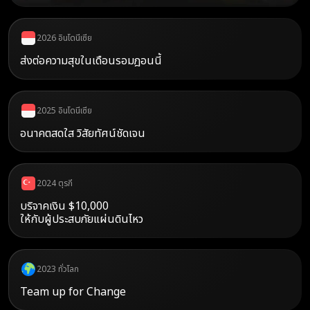
2026 อินโดนีเซีย
ส่งต่อความสุขในเดือนรอมฎอนนี้
2025 อินโดนีเซีย
อนาคตสดใส วิสัยทัศน์ชัดเจน
2024 ตุรกี
บริจาคเงิน $10,000
ให้กับผู้ประสบภัยแผ่นดินไหว
2023 ทั่วโลก
Team up for Change