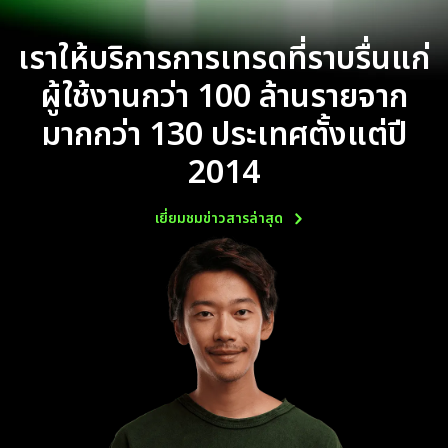
เราให้บริการการเทรดที่ราบรื่นแก่
ผู้ใช้งานกว่า 100 ล้านรายจาก
มากกว่า 130 ประเทศตั้งแต่ปี
2014
เยี่ยมชมข่าวสารล่าสุด