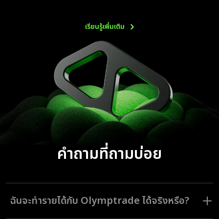
เรียนรู้เพิ่มเติม
คำถามที่ถามบ่อย
ฉันจะทำรายได้กับ Olymptrade ได้จริงหรือ?