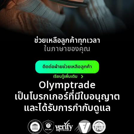
ช่วยเหลือลูกค้าทุกเวลา
ในภาษาของคุณ
ติดต่อฝ่ายช่วยเหลือลูกค้า
เรียนรู้เพิ่มเติม
Olymptrade
เป็นโบรกเกอร์ที่มีใบอนุญาต
และได้รับการกำกับดูแล