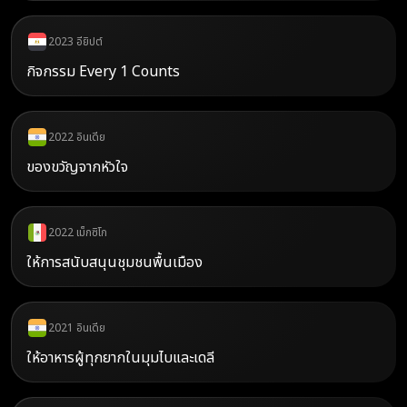
2023 อียิปต์
กิจกรรม Every 1 Counts
2022 อินเดีย
ของขวัญจากหัวใจ
2022 เม็กซิโก
ให้การสนับสนุนชุมชนพื้นเมือง
2021 อินเดีย
ให้อาหารผู้ทุกยากในมุมไบและเดลี