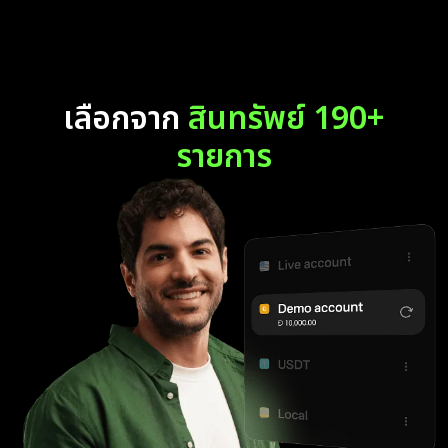
เลือกจาก
สินทรัพย์ 190+
รายการ