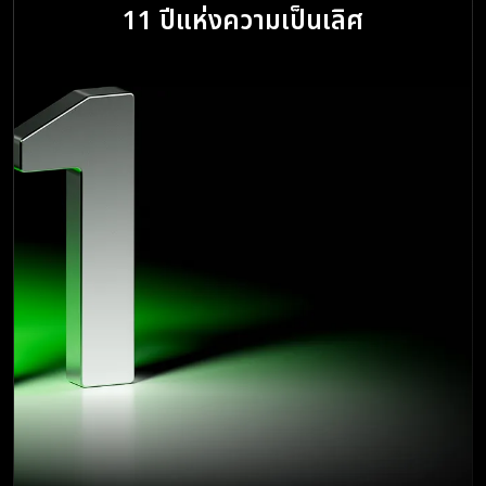
11 ปีแห่งความเป็นเลิศ