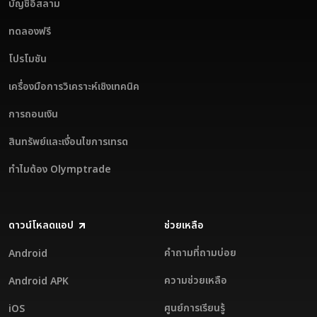
บัญชีอิสลาม
ทดลองฟรี
โปรโมชัน
เครื่องมือการวิเคราะห์เชิงเทคนิค
การถอนเงิน
สินทรัพย์และเงื่อนไขการเทรด
ทำไมต้อง Olymptrade
ดาวน์โหลดแอป
ช่วยเหลือ
คำถามที่ถามบ่อย
Android
ความช่วยเหลือ
Android APK
ศูนย์การเรียนรู้
iOS