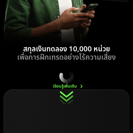
สกุลเงินทดลอง 10,000 หน่วย
เพื่อการฝึกเทรดอย่างไร้ความเสี่ยง
เรียนรู้เพิ่มเติม