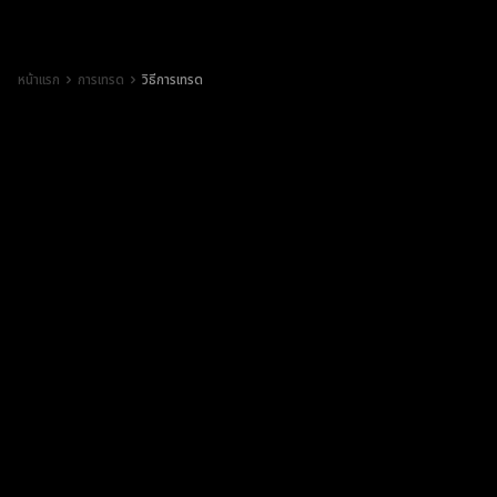
หน้าแรก
การเทรด
วิธีการเทรด