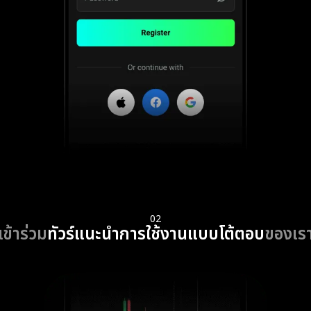
02
เข้าร่วม
ทัวร์แนะนำการใช้งานแบบโต้ตอบ
ของเร