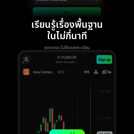
เรียนรู้เรื่องพื้นฐาน
ในไม่กี่นาที
ลองเทรด ไม่ต้องลงทะเบียน