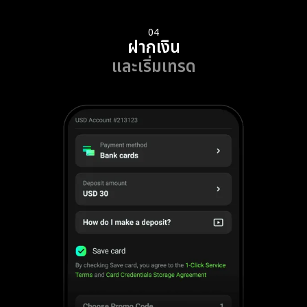
04
ฝากเงิน
และเริ่มเทรด