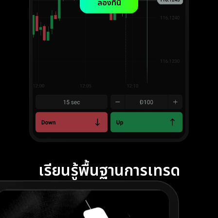
ลองที่นี่
เรียนรู้พื้นฐานการเทรด