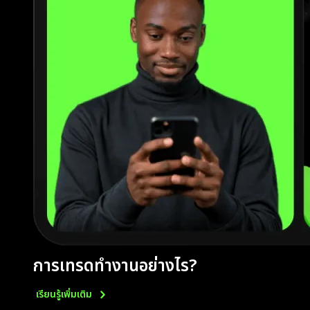
การเทรดทำงานอย่างไร?
เรียนรู้เพิ่มเติม