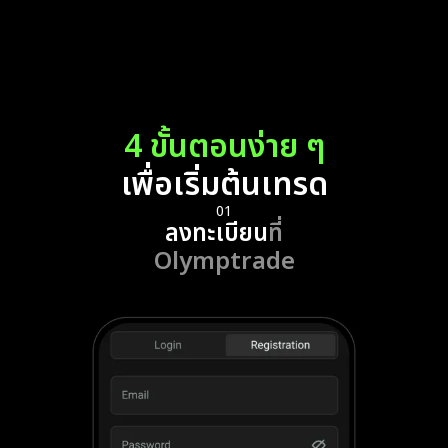
4 ขั้นตอนง่าย ๆ
เพื่อเริ่มต้นเทรด
01
ลงทะเบียน
ที่
Olymptrade