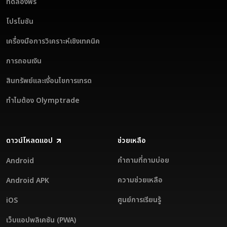
ทดลองฟรี
โปรโมชัน
เครื่องมือการวิเคราะห์เชิงเทคนิค
การถอนเงิน
สินทรัพย์และเงื่อนไขการเทรด
ทำไมต้อง Olymptrade
ดาวน์โหลดแอป
ช่วยเหลือ
คำถามที่ถามบ่อย
Android
ความช่วยเหลือ
Android APK
ศูนย์การเรียนรู้
iOS
เว็บแอปพลิเคชัน (PWA)