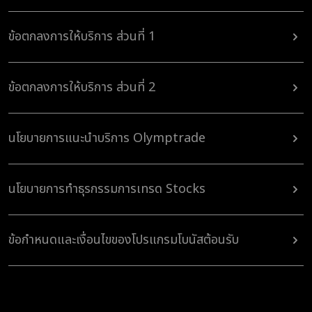
ข้อตกลงการให้บริการ ส่วนที่ 1
ข้อตกลงการให้บริการ ส่วนที่ 2
นโยบายการแนะนำบริการ Olymptrade
นโยบายการทำธุรกรรมการเทรด Stocks
ข้อกำหนดและเงื่อนไขของโปรแกรมโบนัสต้อนรับ