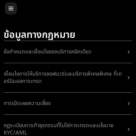
ข้อมูลทางกฏหมาย
ข้อกำหนดและเงื่อนไขของบริการคลิกเดียว
เงื่อนไขการให้บริการซอฟแวร์และบริการพิเศษพิเศษ ที่เท
อร์มินอลการเทรด
การเปิดเผยความเสี่ยง
กฎระเบียบการทำธุรกรรมที่ไม่ใช่การเทรดและนโยบาย
KYC/AML