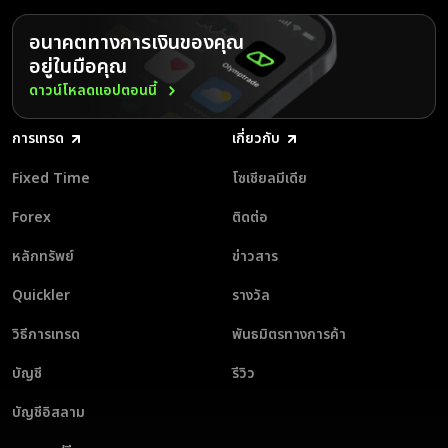
อนาคตทางการเงินของคุณ
อยู่ในมือคุณ
ดาวน์โหลดแอปตอนนี้
การเทรด
เกี่ยวกับ
Fixed Time
โซเชียลมีเดีย
Forex
ติดต่อ
หลักทรัพย์
ข่าวสาร
Quickler
รางวัล
วิธีการเทรด
พันธมิตรทางการค้า
บัญชี
รีวิว
บัญชีอิสลาม