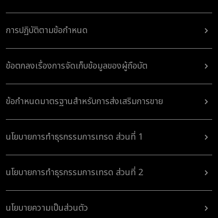
การปฏิบัติตามข้อกำหนด
ข้อตกลงเรื่องการจัดเก็บข้อมูลของผู้ถือบัต
ข้อกำหนดมาตรฐานสำหรับการส่งเสริมการขาย
นโยบายการทำธุรกรรมการเทรด ส่วนที่ 1
นโยบายการทำธุรกรรมการเทรด ส่วนที่ 2
นโยบายความเป็นส่วนตัว