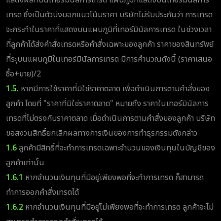
เทรด ซึ่งเป็นตัวบ่งบอกแนวโน้มราคา บริษัทไม่รับประกันว่า การเทรด
จะกระทำในราคาที่แสดงบนแผนภูมิที่เทอร์มินัลการเทรด ในช่วงเวลา
ที่ลูกค้าได้ส่งคำสั่งเทรดหรือคำสั่งเฉพาะของลูกค้า ราคาของสินทรัพย์
ที่ระุบนแผนภูมิในเทอร์มินัลการเทรด มีการคำนวณดังนี้ (ราคาเสนอ
ซื้อ+ขาย)/2
1.5.
หากมีการใช้ราคาที่มิใช่ราคาตลาด เพื่อดำเนินการตามคำสั่งของ
ลูกค้า โดยที่ "ราคาที่มิใช่ราคาตลาด" หมายถึง ราคาในเทอร์มินัลการ
เทรดที่ไม่ตรงกับราคาตลาด เมื่อดำเนินการตามคำสั่งของลูกค้า บริษัท
ขอสงวนสิทธิ์ยกเลิกผลทางการเงินของการทำธุรกรรมดังกล่าว
1.6
ลูกค้ามีสิทธิ์ที่จะทำการเทรดเฉพาะจำนวนของเงินทุนในบัญชีของ
ลูกค้าเท่านั้น
1.6.1
หากจำนวนเงินทุนที่มีอยู่เพียงพอที่จะทำการเทรด ก็สามารถ
ทำการออกคำสั่งเทรดได้
1.6.2
หากจำนวนเงินทุนที่มีอยู่ไม่เพียงพอที่จะทำการเทรด ลูกค้าจะไม่