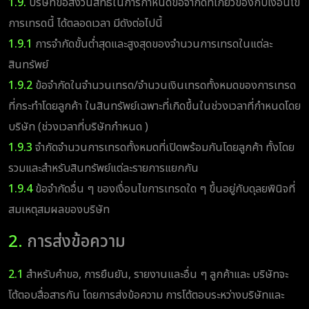
1.9.
บริษัทขอสงวนสิทธิ์ในการกำหนดข้อจำกัดที่เกี่ยวข้องกับเงื่อนไข
การเทรดนี้ ได้ตลอดเวลา มีดังต่อไปนี้
1.9.1
การจำกัดขั้นต่ำสุดและสูงสุดของจำนวนการเทรดในแต่ละ
สินทรัพย์
1.9.2
ข้อจำกัดในจำนวนเทรด/จำนวนเงินเทรดทั้งหมดของการเทรด
ที่กระทำโดยลูกค้า ในสินทรัพย์เฉพาะที่เกิดขึ้นในช่วงเวลาที่กำหนดโดย
บริษัท (ช่วงเวลาที่บริษัทกำหนด )
1.9.3
จำกัดจำนวนการเทรดทั้งหมดที่เปิดพร้อมกันโดยลูกค้า ทั้งโดย
รวมและสำหรับสินทรัพย์แต่ละรายการแยกกัน
1.9.4
ข้อจำกัดอื่น ๆ ของเงื่อนไขการเทรดใด ๆ ขึ้นอยู่กับดุลยพินิจที่
สมเหตุสมผลของบริษัท
2.
การส่งข้อความ
2.1
สำหรับคำขอ, การยืนยัน, รายงานและอื่น ๆ ลูกค้าและ บริษัทจะ
โต้ตอบสื่อสารกัน โดยการส่งข้อความ การโต้ตอบระหว่างบริษัทและ