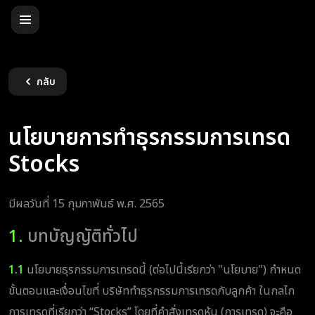
กลับ
นโยบายการทำธุรกรรมการเทรด
Stocks
มีผลวันที่ 15 กุมภาพันธ์ พ.ศ. 2565
1.
บทบัญญัติทั่วไป
1.1
นโยบายธุรกรรมการเทรดนี้ (ต่อไปนี้เรียกว่า "นโยบาย") กำหนด
ขั้นตอนและเงื่อนไขที่ บริษัททำธุรกรรมการเทรดกับลูกค้า ในกลไก
การเทรดที่เรียกว่า “Stocks” โดยที่คำสั่งเทรดหุ้น (การเทรด) จะคือ