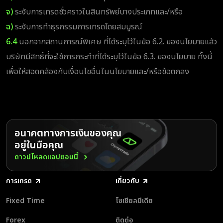
จ)
ระงับการเทรดชั่วคราวในสินทรัพย์บางประเภทและ/หรือ
ฉ)
ระงับการทำธุรกรรมการเทรดโดยสมบูรณ์
6.4
นอกจากสถานการณ์พิเศษ ที่ได้ระบุไว้ในข้อ 6.2. ของนโยบายแล้ว
บริษัทมีสิทธิ์ที่จะใช้การกระทำที่ได้ระบุไว้ในข้อ 6.3. ของนโยบาย ทั้งนี้
เพื่อให้สอดคล้องกับเงื่อนไขอื่นในนโยบายและ/หรือข้อตกลง
อนาคตทางการเงินของคุณ
อยู่ในมือคุณ
ดาวน์โหลดแอปตอนนี้
การเทรด
เกี่ยวกับ
Fixed Time
โซเชียลมีเดีย
Forex
ติดต่อ