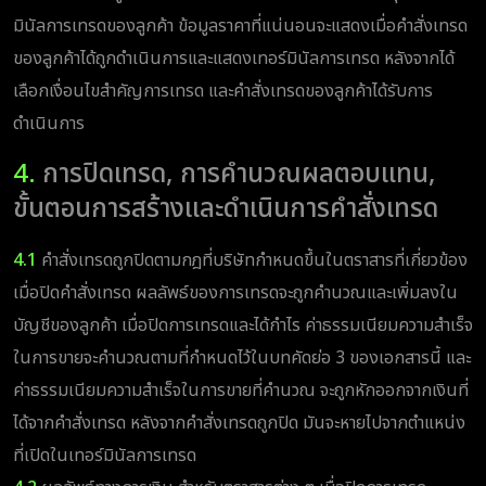
มินัลการเทรดของลูกค้า ข้อมูลราคาที่แน่นอนจะแสดงเมื่อคำสั่งเทรด
ของลูกค้าได้ถูกดำเนินการและแสดงเทอร์มินัลการเทรด หลังจากได้
เลือกเงื่อนไขสำคัญการเทรด และคำสั่งเทรดของลูกค้าได้รับการ
ดำเนินการ
4.
การปิดเทรด, การคำนวณผลตอบแทน,
ขั้นตอนการสร้างและดำเนินการคำสั่งเทรด
4.1
คำสั่งเทรดถูกปิดตามกฎที่บริษัทกำหนดขึ้นในตราสารที่เกี่ยวข้อง
เมื่อปิดคำสั่งเทรด ผลลัพธ์ของการเทรดจะถูกคำนวณและเพิ่มลงใน
บัญชีของลูกค้า เมื่อปิดการเทรดและได้กำไร ค่าธรรมเนียมความสำเร็จ
ในการขายจะคำนวณตามที่กำหนดไว้ในบทคัดย่อ 3 ของเอกสารนี้ และ
ค่าธรรมเนียมความสำเร็จในการขายที่คำนวณ จะถูกหักออกจากเงินที่
ได้จากคำสั่งเทรด หลังจากคำสั่งเทรดถูกปิด มันจะหายไปจากตำแหน่ง
ที่เปิดในเทอร์มินัลการเทรด