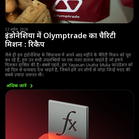
27 अप्रैल, 2026
इंडोनेशिया में Olymptrade का चैरिटी
मिशन : रिकैप
जैसे ही हम इंडोनेशिया के सिपानास में अपने आठ महीने के चैरिटी मिशन को पूरा
कर रहे हैं, हम उन सभी उपलब्धियों पर एक नज़र डालना चाहते हैं जो हमने
मिलकर हासिल की हैं। सबसे पहले, हम Yayasan Usaha Mulia फाउंडेशन को
तहे दिल से धन्यवाद देना चाहते हैं, जिसने हमें उन लोगों से जोड़ा जिन्हें मदद की
सबसे ज़्यादा ज़रूरत थी।
अधिक
जानें