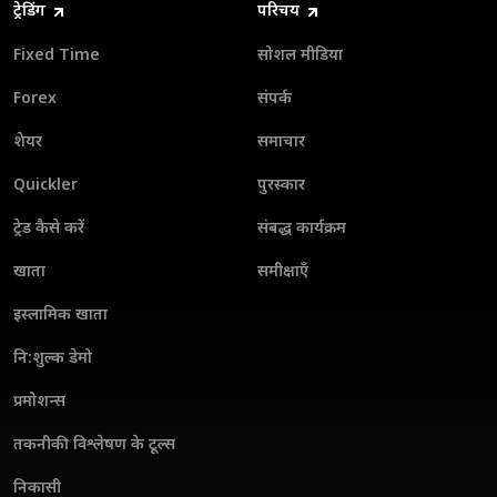
ट्रेडिंग
परिचय
Fixed Time
सोशल मीडिया
Forex
संपर्क
शेयर
समाचार
Quickler
पुरस्कार
ट्रेड कैसे करें
संबद्ध कार्यक्रम
खाता
समीक्षाएँ
इस्लामिक खाता
नि:शुल्क डेमो
प्रमोशन्स
तकनीकी विश्लेषण के टूल्स
निकासी