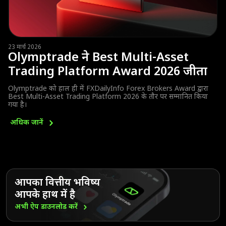
23 मार्च 2026
Olymptrade ने Best Multi-Asset
Trading Platform Award 2026 जीता
Olymptrade को हाल ही में FXDailyInfo Forex Brokers Award द्वारा
Best Multi-Asset Trading Platform 2026 के तौर पर सम्मानित किया
गया है।
अधिक
जानें
आपका वित्तीय भविष्य
आपके हाथ में है
अभी ऐप डाउनलोड
करें