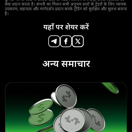
सेवा प्रदान करता है। कंपनी का मिशन सभी अनुभव स्तरों के ट्रेडरों के लिए व्यापक
उपकरण, सहायता और मार्गदर्शन प्रदान करके ट्रेडिंग को सुरक्षित और सुलभ बनाना
है।
यहाँ पर शेयर करें
अन्य समाचार