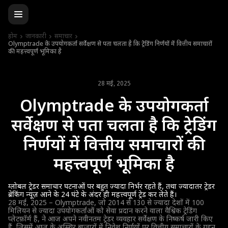
होम
जानकारी
समाचार
Olymptrade के उपयोगकर्ता सर्वेक्षण से पता चलता है कि ट्रेडिंग निर्णयों में वित्तीय समाचारों
की महत्त्वपूर्ण भूमिका है
28 मई, 2025
Olymptrade के उपयोगकर्ता
सर्वेक्षण से पता चलता है कि ट्रेडिंग
निर्णयों में वित्तीय समाचारों की
महत्त्वपूर्ण भूमिका है
ग्लोबल ट्रेडर समाचार घटनाओं पर बहुत ज्यादा निर्भर रहते हैं, तथा ज्यादातर ट्रेडर
ब्रेकिंग न्यूज़ आने के 24 घंटे के अंदर ही महत्त्वपूर्ण ट्रेड कर लेते हैं।
28 मई, 2025 – Olymptrade, जो 2014 से 130 से ज्यादा देशों में 100
मिलियन से ज्यादा उपयोगकर्ताओं को सेवा प्रदान करने वाला वैश्विक ट्रेडिंग
प्लेटफ़ॉर्म हैं, ने आज अपने नवीनतम ट्रेडर व्यवहार सर्वेक्षण के निष्कर्ष जारी किए
हैं, जिसमें आज के अस्थिर बाज़ारों में निवेश निर्णयों पर वित्तीय समाचारों के गहन