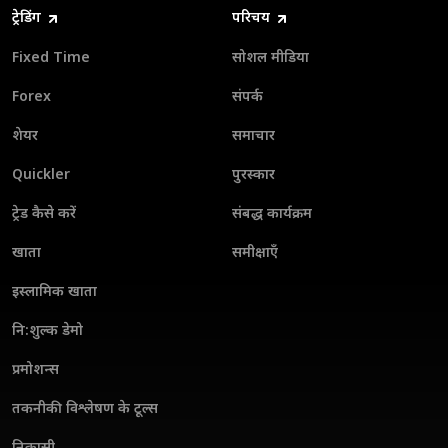
ट्रेडिंग
परिचय
Fixed Time
सोशल मीडिया
Forex
संपर्क
शेयर
समाचार
Quickler
पुरस्कार
ट्रेड कैसे करें
संबद्ध कार्यक्रम
खाता
समीक्षाएँ
इस्लामिक खाता
नि:शुल्क डेमो
प्रमोशन्स
तकनीकी विश्लेषण के टूल्स