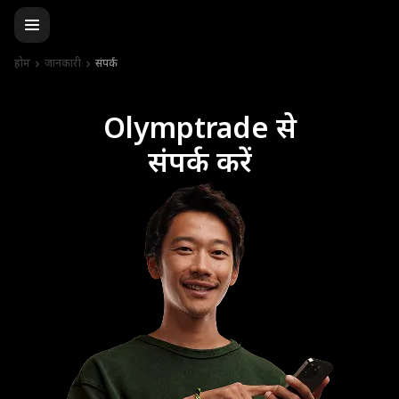
होम
जानकारी
संपर्क
Olymptrade से
संपर्क करें