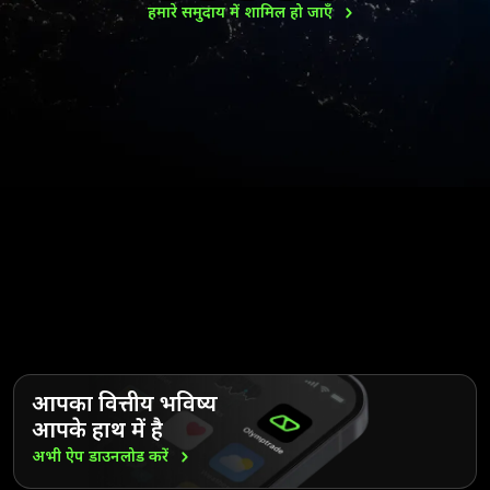
हमारे समुदाय में शामिल हो
जाएँ
आपका वित्तीय भविष्य
आपके हाथ में है
अभी ऐप डाउनलोड
करें