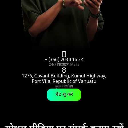
+ (356) 2034 16 34
24/7 हॉटलाइन, Malta
1276, Govant Building, Kumul Highway,
Port Vila, Republic of Vanuatu
मुख्य कार्यालय
चैट शुरू करें