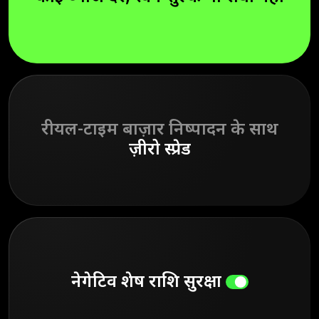
रीयल-टाइम बाज़ार निष्पादन के साथ
ज़ीरो स्प्रेड
नेगेटिव शेष राशि सुरक्षा