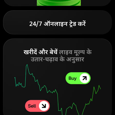
24/7 ऑनलाइन ट्रेड करें
खरीदें और बेचें
लाइव मूल्य के
उतार-चढ़ाव के अनुसार