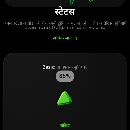
स्टेटस
अपना स्टेटस अपग्रेड करें और अपनी ट्रेडिंग को बढ़ावा देने के लिए अतिरिक्त सुविधाएं
अनलॉक करें। बड़े डिपॉज़िट करके ऊंचे स्टेटस प्राप्त करें
अधिक
जानें
Basic:
आवश्यक सुविधाएं
85%
सक्रिय