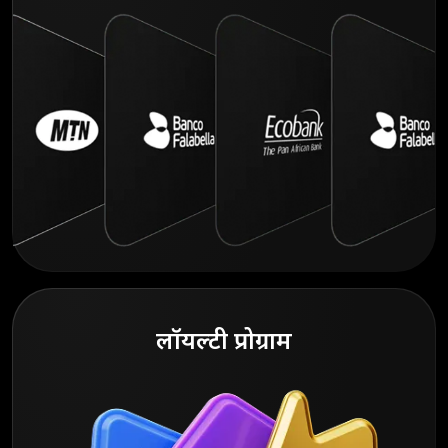
लॉयल्टी प्रोग्राम