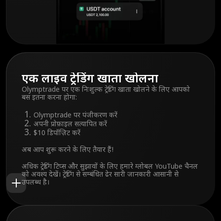
एक लाइव ट्रेडिंग खाता खोलना
Olymptrade पर एक निःशुल्क ट्रेडिंग खाता खोलने के लिए आपको
बस इतना करना होगा:
Olymptrade पर पंजीकरण करें
अपनी प्रोफ़ाइल सत्यापित करें
$10 डिपॉज़िट करें
अब आप शुरू करने के लिए तैयार हैं!
अधिक ट्रेडिंग टिप्स और सुझावों के लिए हमारे ग्लोबल YouTube चैनल
को अवश्य देखें। ट्रेडिंग से सम्बंधित ढेर सारी जानकारी आसानी से
उपलब्ध है।