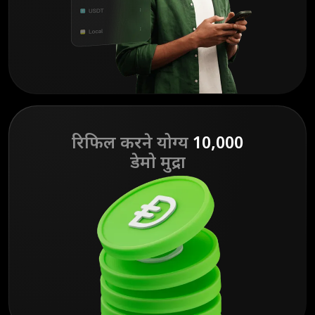
रिफिल करने योग्य
10,000
डेमो मुद्रा