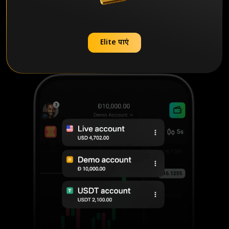
Elite पाएं