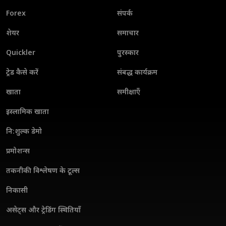
Forex
संपर्क
शेयर
समाचार
Quickler
पुरस्कार
ट्रेड कैसे करें
संबद्ध कार्यक्रम
खाता
समीक्षाएँ
इस्लामिक खाता
नि:शुल्क डेमो
प्रमोशन्स
तकनीकी विश्लेषण के टूल्स
निकासी
असेट्स और ट्रेडिंग स्थितियाँ