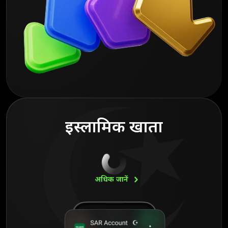
इस्लामिक खाता
अधिक
जानें