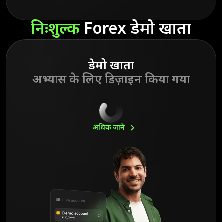
निःशुल्क
Forex डेमो खाता
डेमो खाता
अभ्यास के लिए डिज़ाइन किया गया
अधिक
जानें