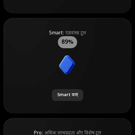
Smart:
एडवांस्ड टूल
89%
Smart पाएं
Pro:
अधिक लाभप्रदता और विशेष टूल