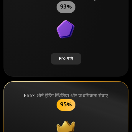
93%
Pro पाएं
Elite:
शीर्ष ट्रेडिंग स्थितियां और प्राथमिकता सेवाएं
95%