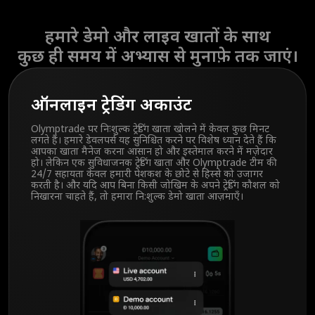
हमारे डेमो और लाइव खातों के साथ
कुछ ही समय में अभ्यास से मुनाफ़े तक जाएं।
ऑनलाइन ट्रेडिंग अकाउंट
Olymptrade पर निःशुल्क ट्रेडिंग खाता खोलने में केवल कुछ मिनट
लगते हैं। हमारे डेवलपर्स यह सुनिश्चित करने पर विशेष ध्यान देते हैं कि
आपका खाता मैनेज करना आसान हो और इस्तेमाल करने में मज़ेदार
हो। लेकिन एक सुविधाजनक ट्रेडिंग खाता और Olymptrade टीम की
24/7 सहायता केवल हमारी पेशकश के छोटे से हिस्से को उजागर
करती है। और यदि आप बिना किसी जोखिम के अपने ट्रेडिंग कौशल को
निखारना चाहते हैं, तो हमारा नि:शुल्क डेमो खाता आज़माएँ।