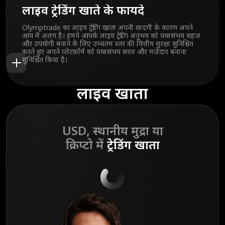
लाइव ट्रेडिंग खाते के फायदे
Olymptrade का लाइव ट्रेडिंग खाता अपनी सादगी के कारण अपने
आप में अलग है। हमने आपके लाइव ट्रेडिंग अनुभव को यथासंभव सहज
और उपयोगी बनाने के लिए उच्चतम स्तर की वित्तीय सुरक्षा सुनिश्चित
करते हुए अपने प्लेटफ़ॉर्म को यथासंभव सरल और मज़ेदार बनाना
सुनिश्चित किया है।
लाइव खाता
USD, स्थानीय मुद्रा या
क्रिप्टो में
ट्रेडिंग खाता