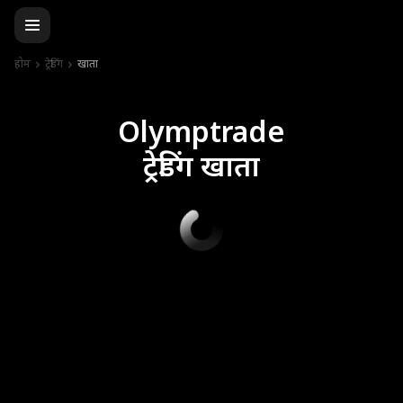
होम
ट्रेडिंग
खाता
Olymptrade
ट्रेडिंग खाता