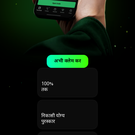
अभी क्लेम करें
100%
तक
निकासी योग्य
पुरस्कार