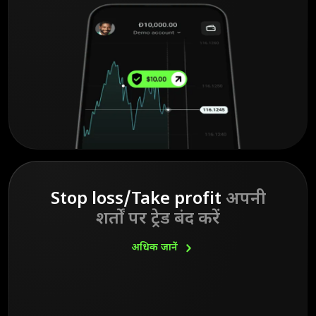
Stop loss/Take profit
अपनी
शर्तों पर ट्रेड बंद करें
अधिक
जानें