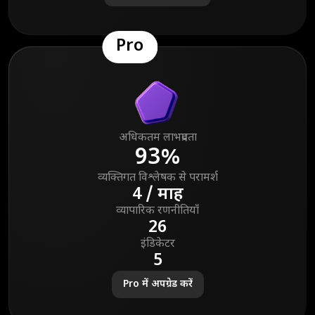
Pro
अधिकतम लाभप्रदता
93%
व्यक्तिगत विश्लेषक से परामर्श
4 / माह
व्यापारिक रणनीतियाँ
26
इंडिकेटर
5
Pro में अपग्रेड करें