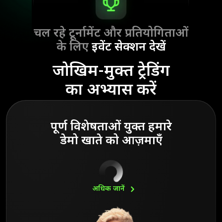
चल रहे टूर्नामेंट और प्रतियोगिताओं
के लिए
इवेंट सेक्शन देखें
जोखिम-मुक्त ट्रेडिंग
का अभ्यास करें
पूर्ण विशेषताओं युक्त हमारे
डेमो खाते को आज़माएँ
अधिक
जानें