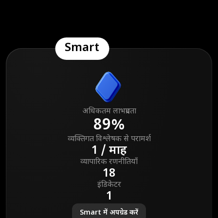
Smart
अधिकतम लाभप्रदता
89%
व्यक्तिगत विश्लेषक से परामर्श
1 / माह
व्यापारिक रणनीतियाँ
18
इंडिकेटर
1
Smart में अपग्रेड करें