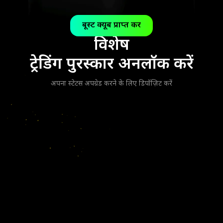
बूस्ट क्यूब प्राप्त करें
विशेष
ट्रेडिंग पुरस्कार अनलॉक करें
अपना स्टेटस अपग्रेड करने के लिए डिपॉज़िट करें