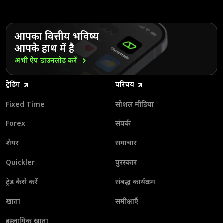
आपका वित्तीय भविष्य
आपके हाथ में है
अभी ऐप डाउनलोड
करें
ट्रेडिंग
परिचय
Fixed Time
सोशल मीडिया
Forex
संपर्क
शेयर
समाचार
Quickler
पुरस्कार
ट्रेड कैसे करें
संबद्ध कार्यक्रम
खाता
समीक्षाएँ
इस्लामिक खाता