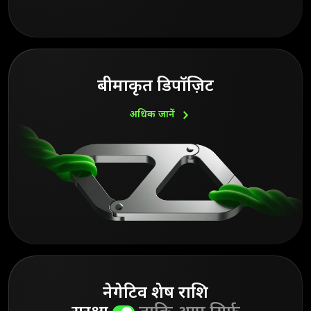
बीमाकृत डिपॉज़िट
अधिक
जानें
नेगेटिव शेष राशि