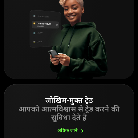
जोखिम-मुक्त ट्रेड
आपको आत्मविश्वास से ट्रेड करने की
सुविधा देते हैं
अधिक
जानें