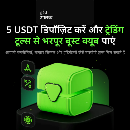
तुरंत
उपलब्ध
5 USDT डिपॉज़िट करें और
ट्रेडिंग
टूल्स से भरपूर बूस्ट क्यूब
पाएं
आपको रणनीतियाँ, बाज़ार सिग्नल और इंडिकेटरों जैसे उपयोगी टूल्स मिल सकते हैं