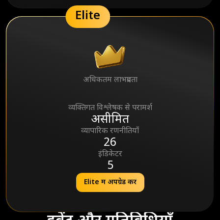
Elite
अधिकतम लाभप्रदता
95%
व्यक्तिगत विश्लेषक से परामर्श
असीमित
व्यापारिक रणनीतियाँ
26
इंडिकेटर
5
Elite में अपग्रेड करें