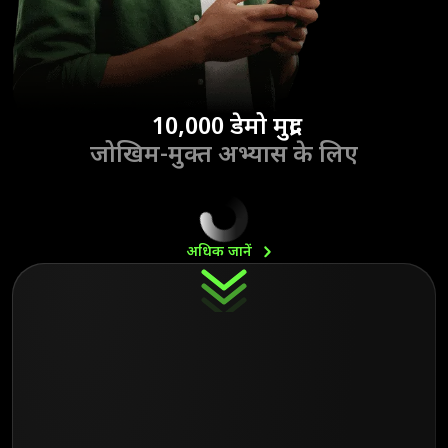
10,000 डेमो मुद्रा
जोखिम-मुक्त अभ्यास के लिए
अधिक
जानें