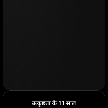
उत्कृष्टता के 11 साल