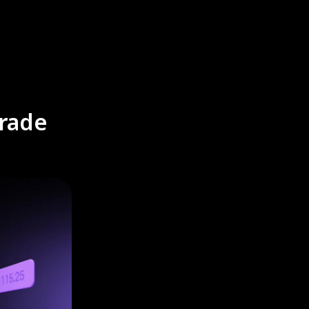
trade