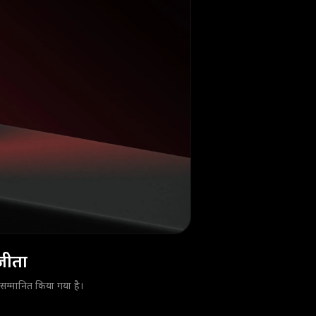
जीता
्मानित किया गया है।