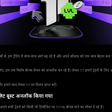
्षों से, हम ट्रेडिंग में साथ-साथ आगे बढ़ रहे हैं और अपने कौशल को एक साथ बेहतर बना रह
िए, हम एक विशेष बोनस लेवल को अनलॉक कर रहे हैं। लेवल 11 हमारे ट्रेडरों के लिए उप
 हमारे साथ लेवल 11 पर विजय प्राप्त करें!
िट बूस्ट अनलॉक किया गया
पने सभी ट्रेडरों को किसी भी डिपॉज़िट पर 111% बोनस पाने का मौका दे रहे हैं।