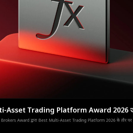
ti-Asset Trading Platform Award 2026 
Brokers Award द्वारा Best Multi-Asset Trading Platform 2026 के तौर पर सम