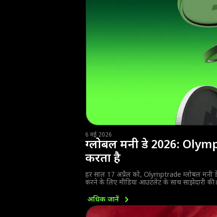
6 मई 2026
ग्लोबल मनी डे 2026: Olymp
करता है
हर साल 17 अप्रैल को, Olymptrade ग्लोबल मनी ड
करने के लिए मीडिया आउटलेट के साथ साझेदारी की।
अधिक
जानें