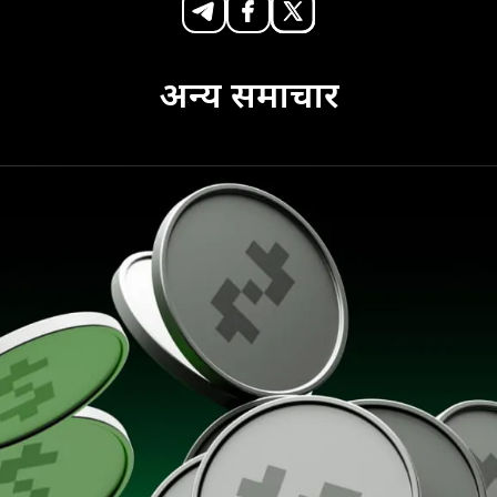
अन्य समाचार