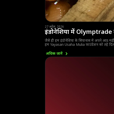
27 अप्रैल, 2026
इंडोनेशिया में Olymptrade 
जैसे ही हम इंडोनेशिया के सिपानास में अपने आठ मही
हम Yayasan Usaha Mulia फाउंडेशन को तहे दिल से धन
अधिक
जानें