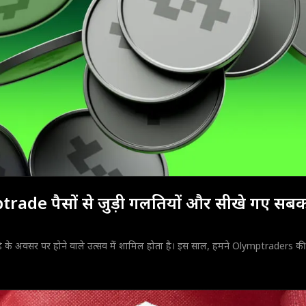
trade पैसों से जुड़ी गलतियों और सीखे गए सबक
े के अवसर पर होने वाले उत्सव में शामिल होता है। इस साल, हमने Olymptraders 