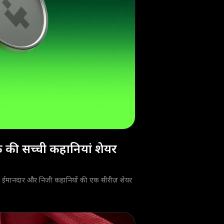
 की सच्ची कहानियां शेयर
की ईमानदार और निजी कहानियों की एक सीरीज़ शेयर