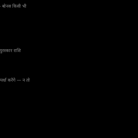
 – बोनस किसी भी
पुरस्कार राशि
पर्धा करेंगे — न तो