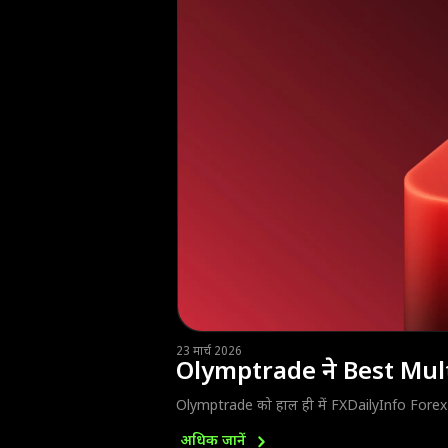
23 मार्च 2026
Olymptrade ने Best Mul
Olymptrade को हाल ही में FXDailyInfo Forex 
अधिक
जानें