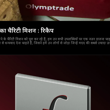
का चैरिटी मिशन : रिकैप
ने के चैरिटी मिशन को पूरा कर रहे हैं, हम उन सभी उपलब्धियों पर एक नज़र डालना चाह
्यवाद देना चाहते हैं, जिसने हमें उन लोगों से जोड़ा जिन्हें मदद की सबसे ज़्यादा ज