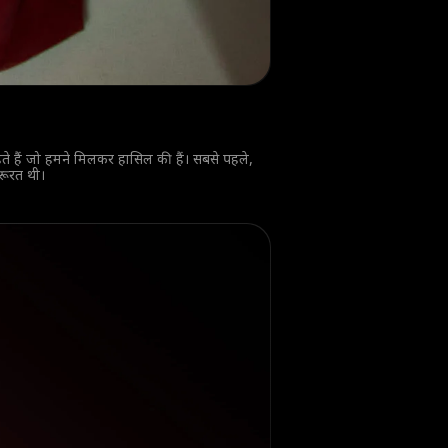
ते हैं जो हमने मिलकर हासिल की हैं। सबसे पहले,
़रूरत थी।