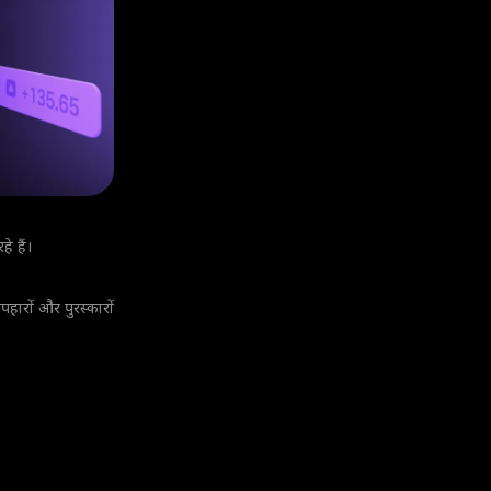
े हैं।
हारों और पुरस्कारों