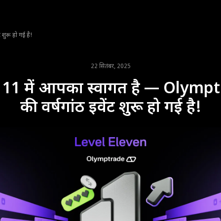
शुरू हो गई है!
22 सितंबर, 2025
 11 में आपका स्वागत है — Olymp
की वर्षगांठ इवेंट शुरू हो गई है!