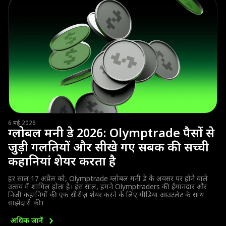
6 मई 2026
ग्लोबल मनी डे 2026: Olymptrade पैसों से
जुड़ी गलतियों और सीखे गए सबक की सच्ची
कहानियां शेयर करता है
हर साल 17 अप्रैल को, Olymptrade ग्लोबल मनी डे के अवसर पर होने वाले
उत्सव में शामिल होता है। इस साल, हमने Olymptraders की ईमानदार और
निजी कहानियों की एक सीरीज़ शेयर करने के लिए मीडिया आउटलेट के साथ
साझेदारी की।
अधिक
जानें