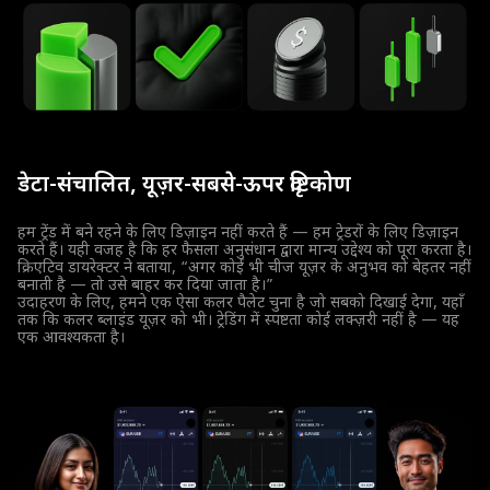
डेटा-संचालित, यूज़र-सबसे-ऊपर दृष्टिकोण
हम ट्रेंड में बने रहने के लिए डिज़ाइन नहीं करते हैं — हम ट्रेडरों के लिए डिज़ाइन
करते हैं। यही वजह है कि हर फैसला अनुसंधान द्वारा मान्य उद्देश्य को पूरा करता है।
क्रिएटिव डायरेक्टर ने बताया, “अगर कोई भी चीज यूज़र के अनुभव को बेहतर नहीं
बनाती है — तो उसे बाहर कर दिया जाता है।”
उदाहरण के लिए, हमने एक ऐसा कलर पैलेट चुना है जो सबको दिखाई देगा, यहाँ
तक कि कलर ब्लाइंड यूज़र को भी। ट्रेडिंग में स्पष्टता कोई लक्ज़री नहीं है — यह
एक आवश्यकता है।