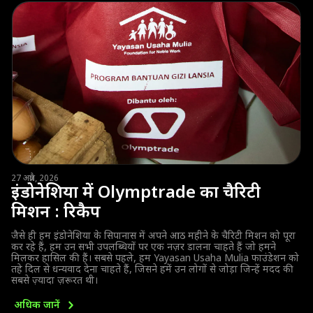
27 अप्रैल, 2026
इंडोनेशिया में Olymptrade का चैरिटी
मिशन : रिकैप
जैसे ही हम इंडोनेशिया के सिपानास में अपने आठ महीने के चैरिटी मिशन को पूरा
कर रहे हैं, हम उन सभी उपलब्धियों पर एक नज़र डालना चाहते हैं जो हमने
मिलकर हासिल की हैं। सबसे पहले, हम Yayasan Usaha Mulia फाउंडेशन को
तहे दिल से धन्यवाद देना चाहते हैं, जिसने हमें उन लोगों से जोड़ा जिन्हें मदद की
सबसे ज़्यादा ज़रूरत थी।
अधिक
जानें