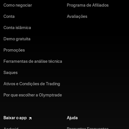
Como negociar
Programa de Afiliados
Conta
Avaliações
Conta islâmica
Demo gratuita
Promoções
Ferramentas de análise técnica
Saques
Ativos e Condições de Trading
Por que escolher a Olymptrade
Baixar o app
Ajuda