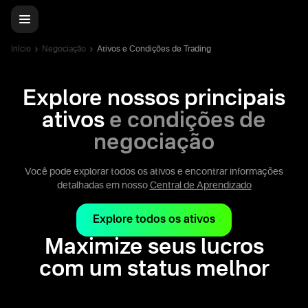
Início
Negociação
Ativos e Condições de Trading
Explore nossos principais
ativos
e condições de
negociação
Você pode explorar todos os ativos e encontrar informações
detalhadas em nosso
Central de Aprendizado
Explore todos os ativos
Maximize seus lucros
com um status melhor