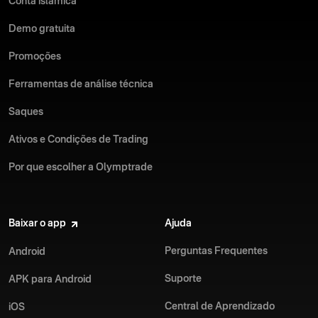
Conta islâmica
Demo gratuita
Promoções
Ferramentas de análise técnica
Saques
Ativos e Condições de Trading
Por que escolher a Olymptrade
Baixar o app
Ajuda
Perguntas Frequentes
Android
Suporte
APK para Android
Central de Aprendizado
iOS