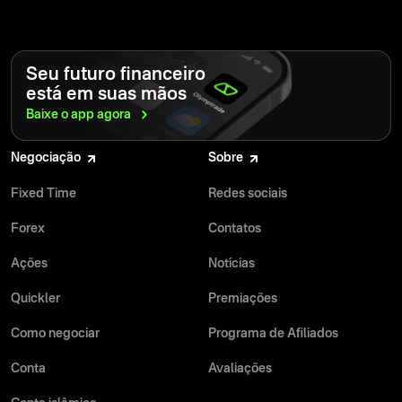
Seu futuro financeiro
está em suas mãos
Baixe o app
agora
Negociação
Sobre
Fixed Time
Redes sociais
Forex
Contatos
Ações
Notícias
Quickler
Premiações
Como negociar
Programa de Afiliados
Conta
Avaliações