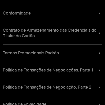
Conformidade
Contrato de Armazenamento das Credenciais do
Titular do Cartão
Termos Promocionais Padrão
Política de Transações de Negociações. Parte 1
Política de Transações de Negociação. Parte 2
Política de Privacidade