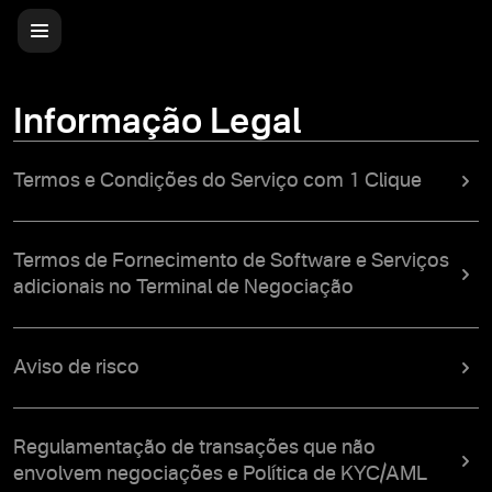
Informação Legal
Termos e Condições do Serviço com 1 Clique
Termos de Fornecimento de Software e Serviços
adicionais no Terminal de Negociação
Aviso de risco
Regulamentação de transações que não
envolvem negociações e Política de KYC/AML