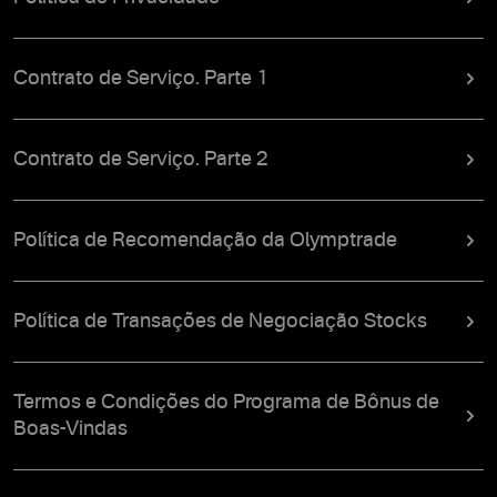
Contrato de Serviço. Parte 1
Contrato de Serviço. Parte 2
Política de Recomendação da Olymptrade
Política de Transações de Negociação Stocks
Termos e Condições do Programa de Bônus de
Boas-Vindas