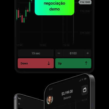
negociação
demo