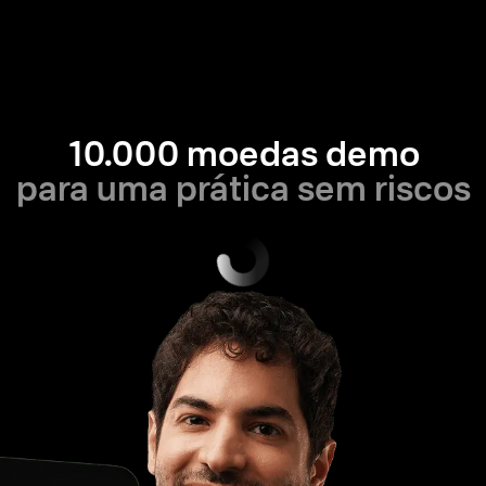
10.000 moedas demo
para uma prática sem riscos