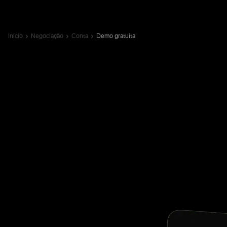
Início
Negociação
Conta
Demo gratuita