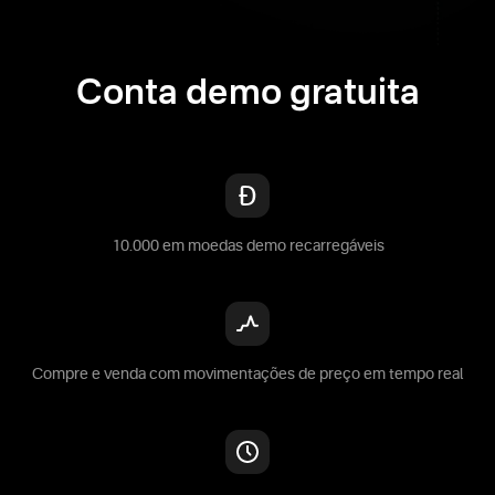
Conta demo gratuita
10.000 em moedas demo recarregáveis
Compre e venda com movimentações de preço em tempo real