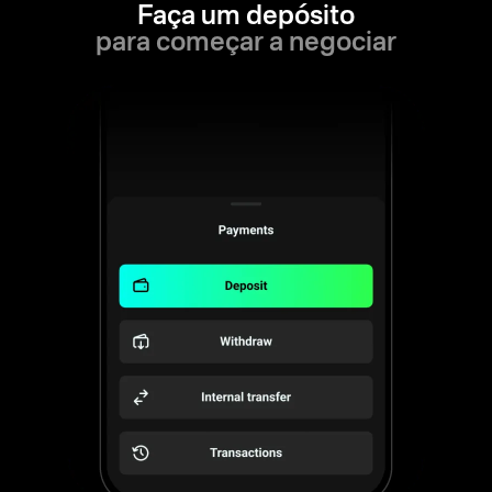
Faça um depósito
para começar a negociar