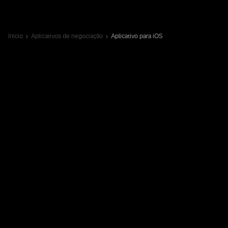
Início
Aplicativos de negociação
Aplicativo para iOS