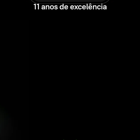
11 anos de excelência