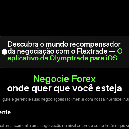
Descubra o mundo recompensador
da negociação com o Flextrade —
O
aplicativo da Olymptrade para iOS
Negocie Forex
onde quer que você esteja
figure e gerencie suas negociações facilmente com nossa interface intui
ente
 automaticamente uma negociação no nível de preço ou no horário que vo