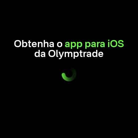
Obtenha o
app para iOS
da Olymptrade