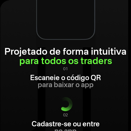
Projetado de forma intuitiva
para todos os traders
01
Escaneie o código QR
para baixar o app
02
Cadastre-se ou entre