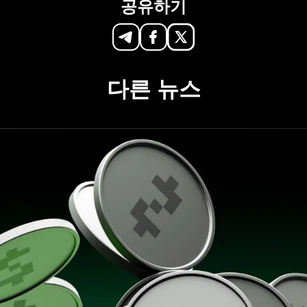
공유하기
다른 뉴스