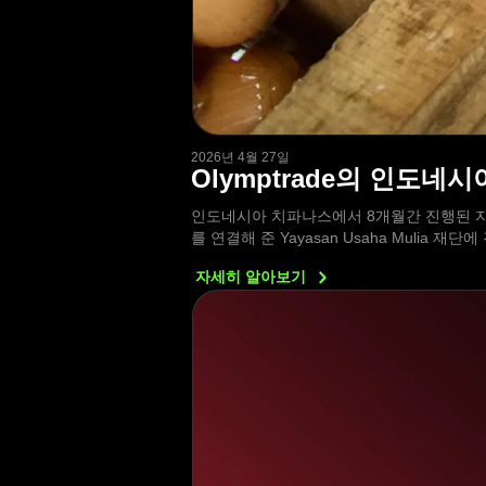
2026년 4월 27일
Olymptrade의 인도네
인도네시아 치파나스에서 8개월간 진행된 자
를 연결해 준 Yayasan Usaha Mulia 
자세히
알아보기