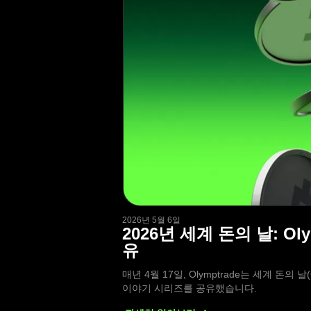
2026년 5월 6일
2026년 세계 돈의 날: 
유
매년 4월 17일, Olymptrade는 세계 돈의
이야기 시리즈를 공유했습니다.