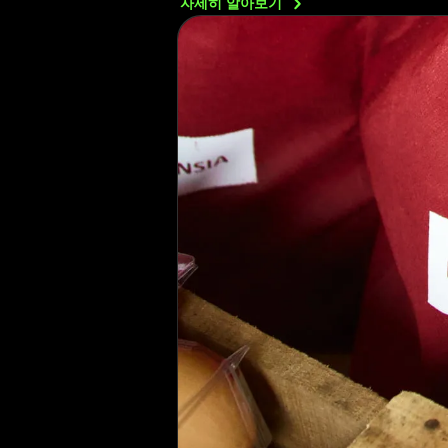
자세히
알아보기