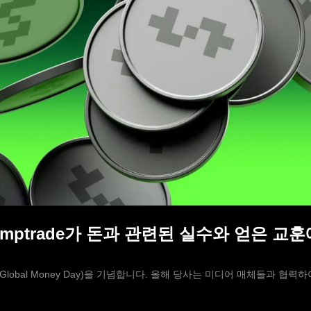
Olymptrade가 돈과 관련된 실수와 얻은 
 날(Global Money Day)을 기념합니다. 올해 당사는 미디어 매체들과 협력