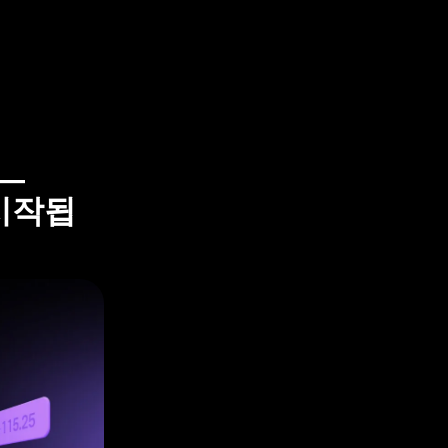
—
 시작됩