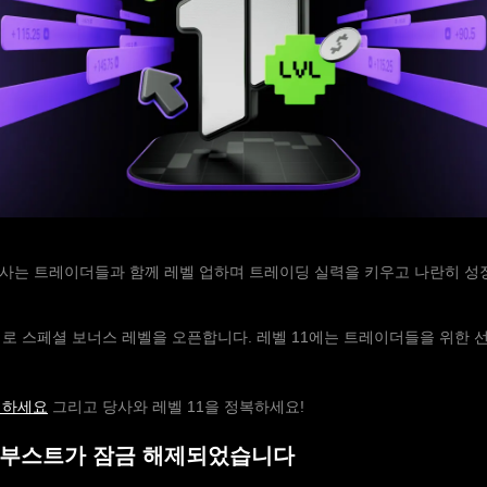
당사는 트레이더들과 함께 레벨 업하며 트레이딩 실력을 키우고 나란히 
로 스페셜 보너스 레벨을 오픈합니다. 레벨 11에는 트레이더들을 위한 
여하세요
그리고 당사와 레벨 11을 정복하세요!
금 부스트가 잠금 해제되었습니다