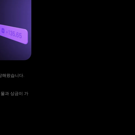
성장해왔습니다.
선물과 상금이 가