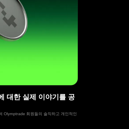
교훈에 대한 실제 이야기를 공
하여 Olymptrade 회원들의 솔직하고 개인적인