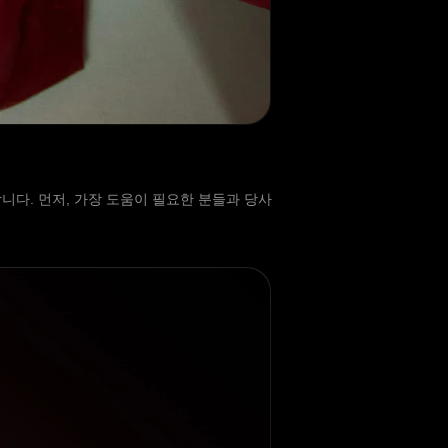
다. 먼저, 가장 도움이 필요한 분들과 당사