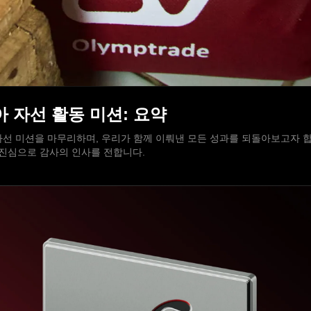
시아 자선 활동 미션: 요약
선 미션을 마무리하며, 우리가 함께 이뤄낸 모든 성과를 되돌아보고자 합니
재단에 진심으로 감사의 인사를 전합니다.