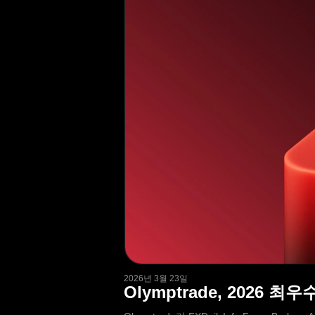
2026년 3월 23일
Olymptrade, 2026