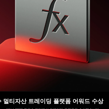
 최우수 멀티자산 트레이딩 플랫폼 어워드 수상