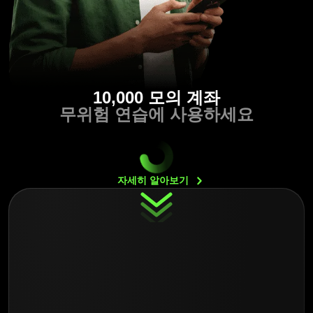
10,000 모의 계좌
무위험 연습에 사용하세요
자세히
알아보기