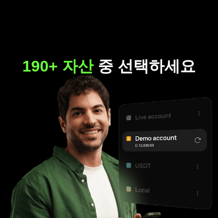
190+ 자산
중 선택하세요