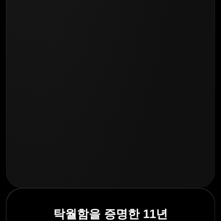
탁월함을 증명한 11년