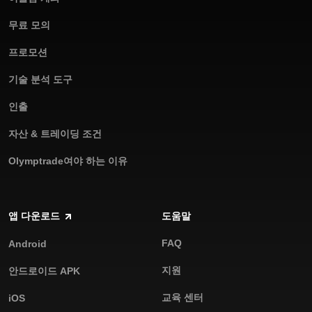
무료 모의
프로모션
기술 분석 도구
인출
자산 & 트레이딩 조건
Olymptrade여야 하는 이유
앱 다운로드
도움말
FAQ
Android
지원
안드로이드 APK
교육 센터
iOS