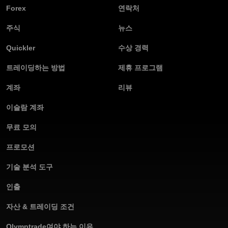
Forex
연락처
주식
뉴스
Quickler
수상 경력
트레이딩하는 방법
제휴 프로그램
계좌
리뷰
이슬람 계좌
무료 모의
프로모션
기술 분석 도구
인출
자산 & 트레이딩 조건
Olymptrade여야 하는 이유