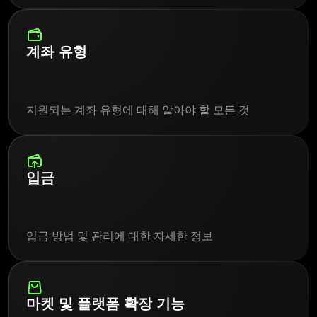
계좌 유형
지원되는 계좌 유형에 대해 알아야 할 모든 것
입금
입금 방법 및 관리에 대한 자세한 정보
마켓 및 플랫폼 확장 기능