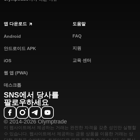
앱 다운로드
도움말
FAQ
Android
지원
안드로이드 APK
교육 센터
iOS
웹 앱 (PWA)
데스크톱
SNS에서 당사를
팔로우하세요
© 2014-2026 Olymptrade
이 웹사이트에서 제공하는 거래는 완전한 자격을 갖춘 성인만 실행할
수 있습니다. 웹사이트에서 제공하는 금융 상품을 이용한 거래는 상