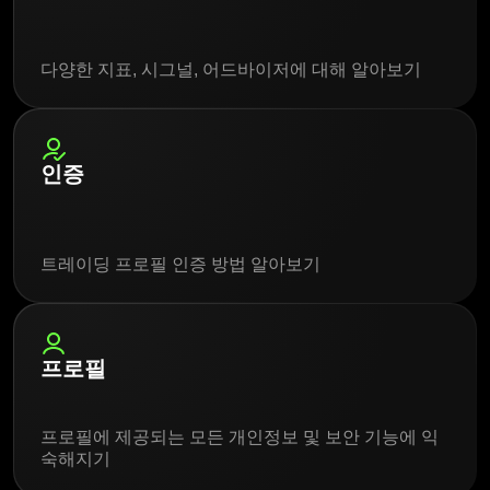
다양한 지표, 시그널, 어드바이저에 대해 알아보기
인증
트레이딩 프로필 인증 방법 알아보기
프로필
프로필에 제공되는 모든 개인정보 및 보안 기능에 익
숙해지기