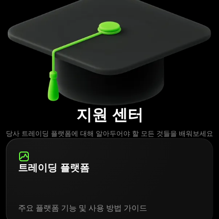
이 있지만, 가장 쉽게 예시를 들어볼까요? $10에 주식을 한 주 매수
했는데, 이 주식의 가치가 $20일 때 매도한다면 수익이 $10 생깁니
다. 돈을 트레이딩하는 다양한 방법에 대한 정보는 당사 지식 센터
에서 확인하세요.
지원 센터
당사 트레이딩 플랫폼에 대해 알아두어야 할 모든 것들을 배워보세요
트레이딩 플랫폼
주요 플랫폼 기능 및 사용 방법 가이드