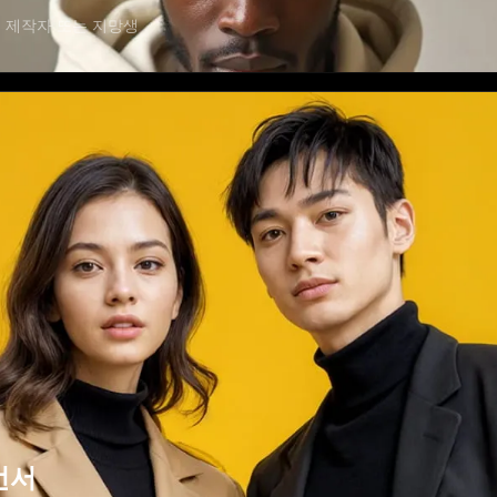
 제작자 또는 지망생
언서