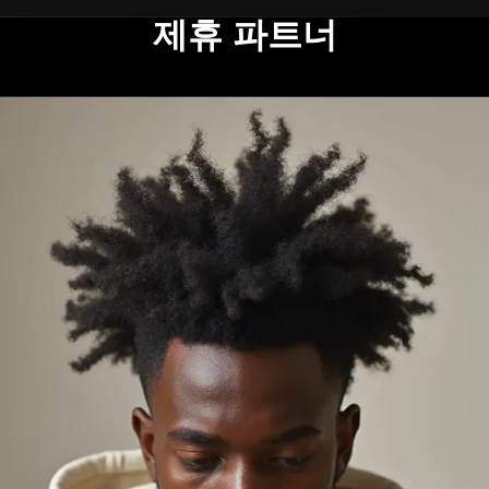
제휴 파트너