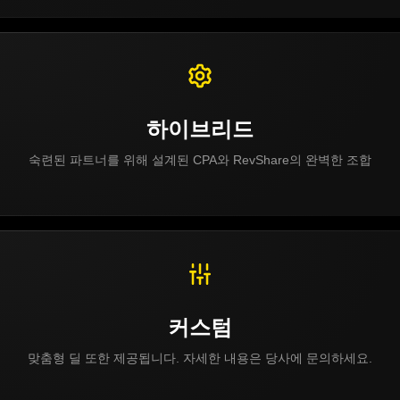
하이브리드
숙련된 파트너를 위해 설계된 CPA와 RevShare의 완벽한 조합
커스텀
맞춤형 딜 또한 제공됩니다. 자세한 내용은 당사에 문의하세요.