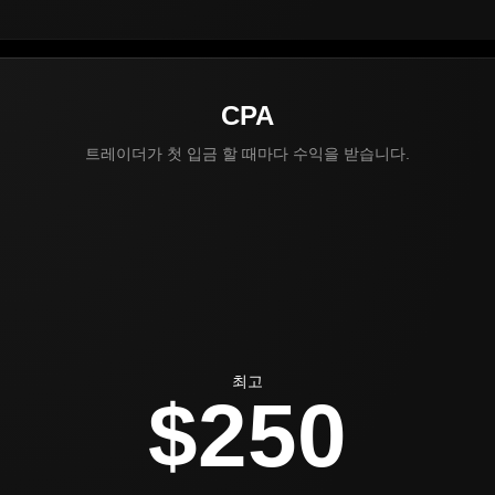
CPA
트레이더가 첫 입금 할 때마다 수익을 받습니다.
최고
$250