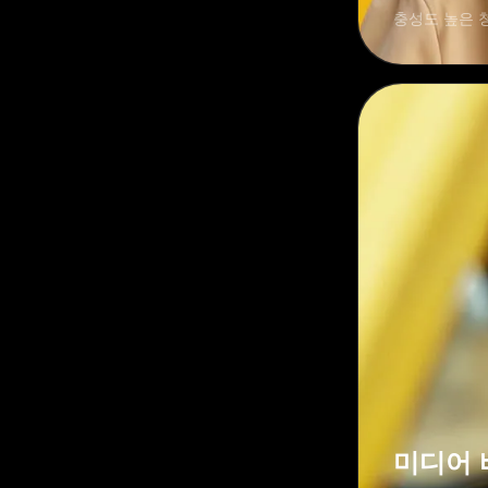
충성도 높은 
미디어 