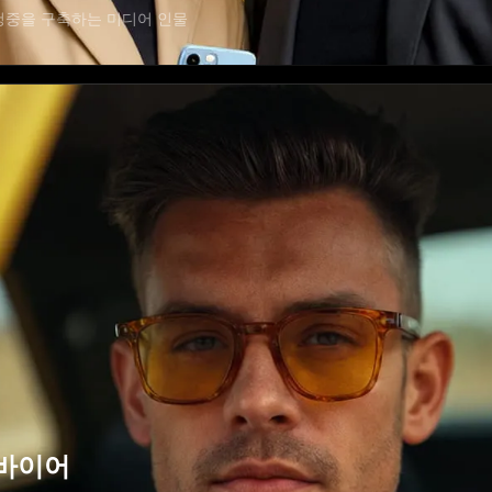
청중을 구축하는 미디어 인물
바이어