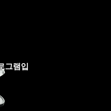
 프로그램입