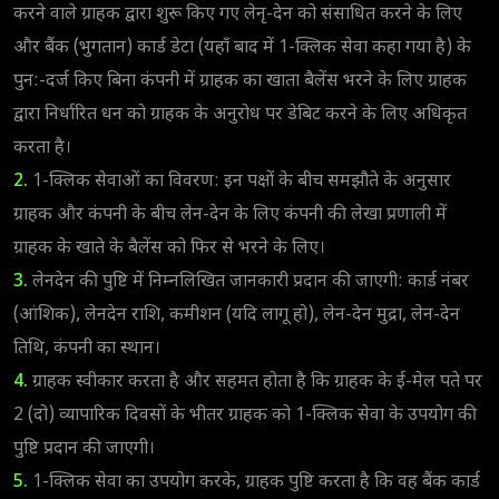
करने वाले ग्राहक द्वारा शुरू किए गए लेनृ-देन को संसाधित करने के लिए
और बैंक (भुगतान) कार्ड डेटा (यहाँ बाद में 1-क्लिक सेवा कहा गया है) के
पुन:-दर्ज किए बिना कंपनी में ग्राहक का खाता बैलेंस भरने के लिए ग्राहक
द्वारा निर्धारित धन को ग्राहक के अनुरोध पर डेबिट करने के लिए अधिकृत
करता है।
2.
1-क्लिक सेवाओं का विवरण: इन पक्षों के बीच समझौते के अनुसार
ग्राहक और कंपनी के बीच लेन-देन के लिए कंपनी की लेखा प्रणाली में
ग्राहक के खाते के बैलेंस को फिर से भरने के लिए।
3.
लेनदेन की पुष्टि में निम्नलिखित जानकारी प्रदान की जाएगी: कार्ड नंबर
(आंशिक), लेनदेन राशि, कमीशन (यदि लागू हो), लेन-देन मुद्रा, लेन-देन
तिथि, कंपनी का स्थान।
4.
ग्राहक स्वीकार करता है और सहमत होता है कि ग्राहक के ई-मेल पते पर
2 (दो) व्यापारिक दिवसों के भीतर ग्राहक को 1-क्लिक सेवा के उपयोग की
पुष्टि प्रदान की जाएगी।
5.
1-क्लिक सेवा का उपयोग करके, ग्राहक पुष्टि करता है कि वह बैंक कार्ड