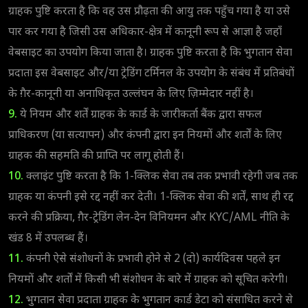
ग्राहक पुष्टि करता है कि वह उस प्रौढ़ता की आयु तक पहुँच गया है या उसे
पार कर गया है जिसी उस अधिकार-क्षेत्र में कानूनी रूप से आज्ञा है जहाँ
वेबसाइट का उपयोग किया जाता है। ग्राहक पुष्टि करता है कि भुगतान सेवा
प्रदाता इस वेबसाइट और/या ट्रेडिंग टर्मिनल के उपयोग के संबंध में प्रतिबंधों
के ग़ैर-कानूनी या अनाधिकृत उल्लंघन के लिए ज़िम्मेदार नहीं है।
9.
ये नियम और शर्तें ग्राहक के कार्ड के जारीकर्ता बैंक द्वारा सफल
प्राधिकरण (या सत्यापन) और कंपनी द्वारा इन नियमों और शर्तों के लिए
ग्राहक की सहमति की प्राप्ति पर लागू होती हैं।
10.
क्लाइंट पुष्टि करता है कि 1-क्लिक सेवा तब तक प्रभावी रहेगी जब तक
ग्राहक या कंपनी इसे रद्द नहीं कर देती। 1-क्लिक सेवा की शर्तें, साथ ही रद्द
करने की प्रक्रिया, ग़ैर-ट्रेडिंग लेन-देन विनियमन और KYC/AML नीति के
खंड 8 में उपलब्ध हैं।
11.
कंपनी ऐसे संशोधनों के प्रभावी होने से 2 (दो) कार्यदिवस पहले इन
नियमों और शर्तों में किसी भी संशोधन के बारे में ग्राहक को सूचित करेगी।
12.
भुगतान सेवा प्रदाता ग्राहक के भुगतान कार्ड डेटा को संसाधित करने से