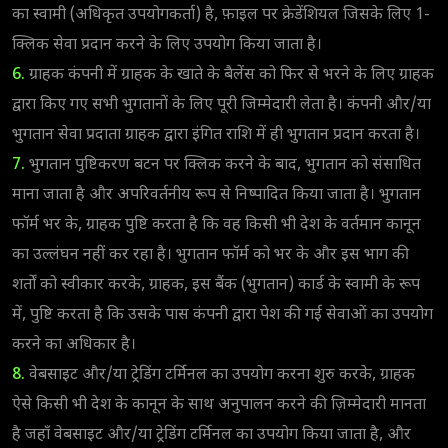
का स्वामी (अधिकृत उपयोगकर्ता) है, फ़ाइल पर क्रेडेंशियल जिसके लिए 1-
क्लिक सेवा प्रदान करने के लिए उपयोग किया जाता है।
6.
ग्राहक कंपनी में ग्राहक के खाते के बैलेंस को फिर से भरने के लिए ग्राहक
द्वारा किए गए सभी भुगतानों के लिए पूरी जिम्मेदारी लेता है। कंपनी और/या
भुगतान सेवा प्रदाता ग्राहक द्वारा इंगित राशि में ही भुगतान प्रदान करता है।
7.
भुगतान पुष्टिकरण बटन पर क्लिक करने के बाद, भुगतान को संसाधित
माना जाता है और अपरिवर्तनीय रूप से निष्पादित किया जाता है। भुगतान
फॉर्म भर के, ग्राहक पुष्टि करता है कि वह किसी भी देश के वर्तमान कानून
का उल्लंघन नहीं कर रहा है। भुगतान फॉर्म को भर के और इस भाग की
शर्तों को स्वीकार करके, ग्राहक, इस बैंक (भुगतान) कार्ड के स्वामी के रूप
में, पुष्टि करता है कि उसके पास कंपनी द्वारा पेश की गई सेवाओं का उपयोग
करने का अधिकार है।
8.
वेबसाइट और/या ट्रेडिंग टर्मिनल का उपयोग करना शुरु करके, ग्राहक
ऐसे किसी भी देश के कानून के साथ अनुपालन करने की ज़िम्मेदारी मानता
है जहाँ वेबसाइट और/या ट्रेडिंग टर्मिनल का उपयोग किया जाता है, और