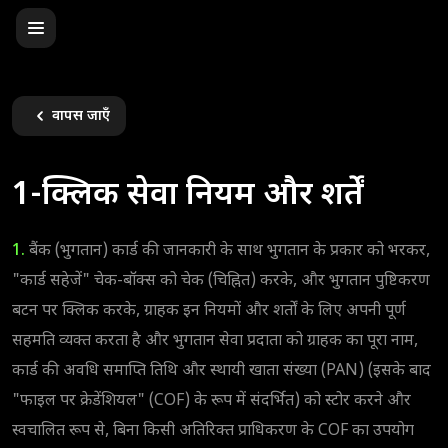
वापस जाएँ
1-क्लिक सेवा नियम और शर्तें
1.
बैंक (भुगतान) कार्ड की जानकारी के साथ भुगतान के प्रकार को भरकर,
"कार्ड सहेजें" चेक-बॉक्स को चेक (चिह्नित) करके, और भुगतान पुष्टिकरण
बटन पर क्लिक करके, ग्राहक इन नियमों और शर्तों के लिए अपनी पूर्ण
सहमति व्यक्त करता है और भुगतान सेवा प्रदाता को ग्राहक का पूरा नाम,
कार्ड की अवधि समाप्ति तिथि और स्थायी खाता संख्या (PAN) (इसके बाद
"फाइल पर क्रेडेंशियल" (COF) के रूप में संदर्भित) को स्टोर करने और
स्वचालित रूप से, बिना किसी अतिरिक्त प्राधिकरण के COF का उपयोग