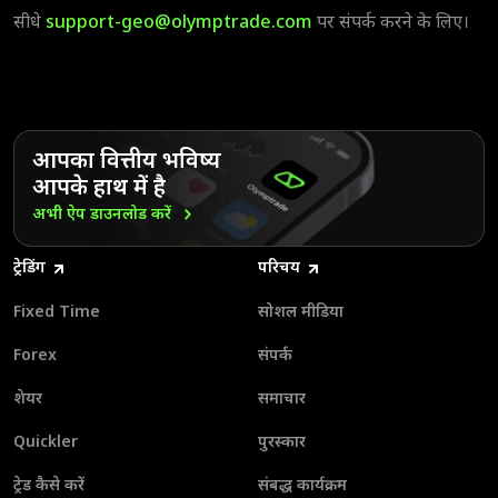
सीधे
support-geo@olymptrade.com
पर संपर्क करने के लिए।
आपका वित्तीय भविष्य
आपके हाथ में है
अभी ऐप डाउनलोड
करें
ट्रेडिंग
परिचय
Fixed Time
सोशल मीडिया
Forex
संपर्क
शेयर
समाचार
Quickler
पुरस्कार
ट्रेड कैसे करें
संबद्ध कार्यक्रम