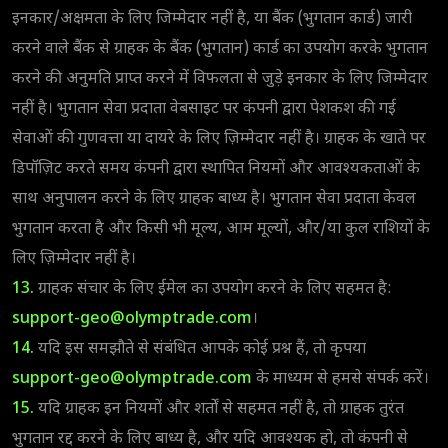
इनकार/अक्षमता के लिए जिम्मेदार नहीं है, या बैंक (भुगतान कार्ड) जारी
करने वाले बैंक से ग्राहक के बैंक (भुगतान) कार्ड का उपयोग करके भुगतान
करने की अनुमति प्राप्त करने में विफलता से जुड़े इनकार के लिए जिम्मेदार
नहीं है। भुगतान सेवा प्रदाता वेबसाइट पर कंपनी द्वारा पेशकश की गई
सेवाओं की गुणवत्ता या दायरे के लिए ज़िम्मेदार नहीं है। ग्राहक के खाते पर
डिपॉज़िट करते समय कंपनी द्वारा स्थापित नियमों और आवश्यकताओं के
साथ अनुपालन करने के लिए ग्राहक बाध्य है। भुगतान सेवा प्रदाता केवल
भुगतान करता है और किसी भी मूल्य, आम मूल्यों, और/या कुल राशियों के
लिए ज़िम्मेदार नहीं है।
13.
ग्राहक संचार के लिए ईमेल का उपयोग करने के लिए सहमत है:
support-geo@olymptrade.com
।
14.
यदि इस समझौते से संबंधित आपके कोई प्रश्न हैं, तो कृपया
support-geo@olymptrade.com
के माध्यम से हमसे संपर्क करें।
15.
यदि ग्राहक इन नियमों और शर्तों से सहमत नहीं है, तो ग्राहक तुरंत
भुगतान रद्द करने के लिए बाध्य है, और यदि आवश्यक हो, तो कंपनी से