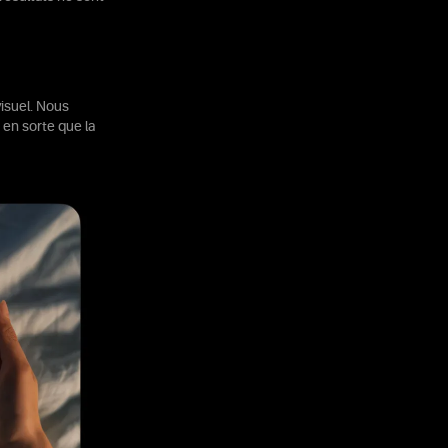
isuel. Nous
en sorte que la