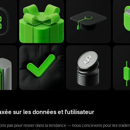
ée sur les données et l'utilisateur
ns pas pour rester dans la tendance — nous concevons pour les traders