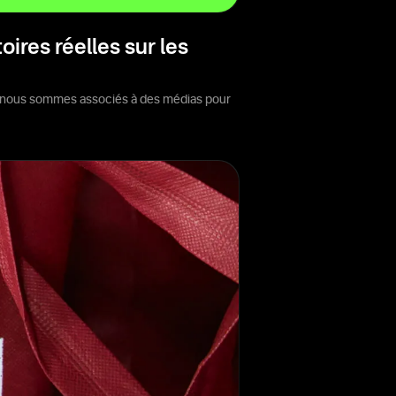
ires réelles sur les
ous nous sommes associés à des médias pour