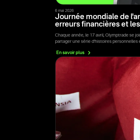
6 mai 2026
Journée mondiale de l'ar
erreurs financières et le
Chaque année, le 17 avril, Olymptrade se jo
partager une série d'histoires personnelles
En savoir
plus