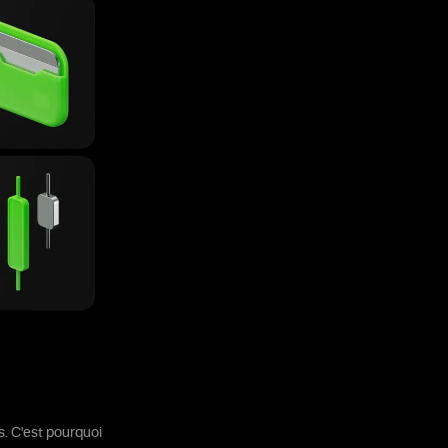
. C'est pourquoi