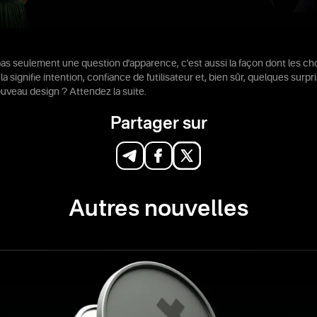
pas seulement une question d'apparence, c'est aussi la façon dont les c
a signifie intention, confiance de l'utilisateur et, bien sûr, quelques surpr
uveau design ? Attendez la suite.
Partager sur
Autres nouvelles