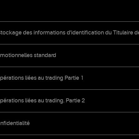
tockage des informations d'identification du Titulaire de
omotionnelles standard
pérations liées au trading Partie 1
pérations liées au trading. Partie 2
nfidentialité