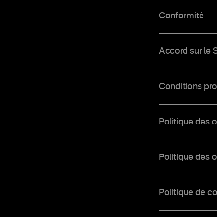
Conformité
Accord sur le S
Conditions pr
Politique des o
Politique des o
Politique de co