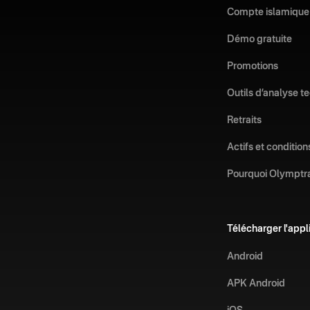
Compte islamique
Démo gratuite
Promotions
Outils d’analyse t
Retraits
Actifs et condition
Pourquoi Olymptr
Télécharger l'appl
Android
APK Android