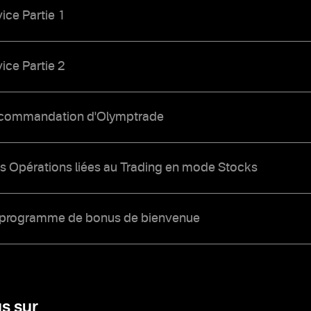
ice Partie 1
ice Partie 2
recommandation d'Olymptrade
es Opérations liées au Trading en mode Stocks
 programme de bonus de bienvenue
s sur