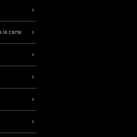
 la carte