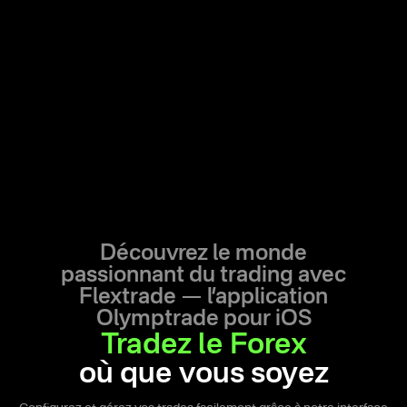
Découvrez le monde
passionnant du trading avec
Flextrade —
l’application
Olymptrade pour iOS
Tradez le Forex
où que vous soyez