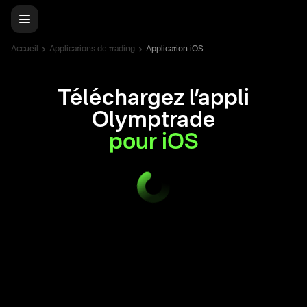
Accueil
Applications de trading
Application iOS
Téléchargez l’appli
Olymptrade
pour iOS