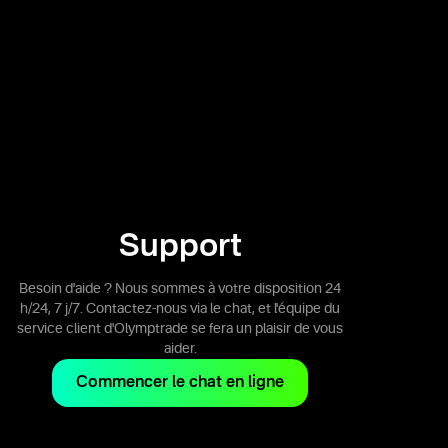
Support
Besoin d'aide ? Nous sommes à votre disposition 24
h/24, 7 j/7. Contactez-nous via le chat, et l'équipe du
service client d'Olymptrade se fera un plaisir de vous
aider.
Commencer le chat en ligne
FAQ