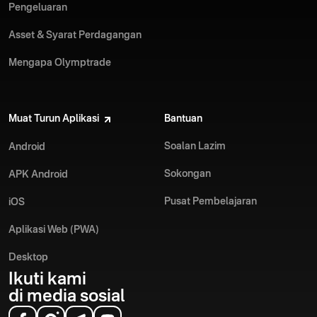
Pengeluaran
Asset & Syarat Perdagangan
Mengapa Olymptrade
Muat Turun Aplikasi
Bantuan
Soalan Lazim
Android
Sokongan
APK Android
Pusat Pembelajaran
iOS
Aplikasi Web (PWA)
Desktop
Ikuti kami
di media sosial