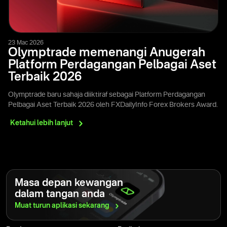
23 Mac 2026
Olymptrade memenangi Anugerah
Platform Perdagangan Pelbagai Aset
Terbaik 2026
Olymptrade baru sahaja diiktiraf sebagai Platform Perdagangan
Pelbagai Aset Terbaik 2026 oleh FXDailyInfo Forex Brokers Award.
Ketahui lebih
lanjut
Masa depan kewangan
dalam tangan anda
Muat turun aplikasi
sekarang