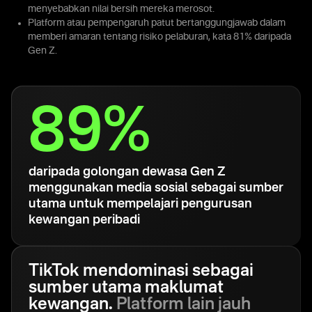
menyebabkan nilai bersih mereka merosot.
Platform atau pempengaruh patut bertanggungjawab dalam
memberi amaran tentang risiko pelaburan, kata 81% daripada
Gen Z.
89%
daripada golongan dewasa Gen Z
menggunakan media sosial sebagai sumber
utama untuk mempelajari pengurusan
kewangan peribadi
TikTok mendominasi sebagai
sumber utama maklumat
kewangan.
Platform lain jauh