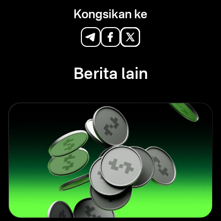
Kongsikan ke
Berita lain