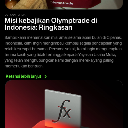
27 April 2026
Misi kebajikan Olymptrade di
Indonesia: Ringkasan
Sambil kami menamatkan misi amal selama lapan bulan di Cipanas,
Indonesia, kami ingin mengimbau kembali segala pencapaian yang
telah kita capai bersama. Pertama sekali, kami ingin mengucapkan
terima kasih yang tidak terhingga kepada Yayasan Usaha Mulia,
yang telah menghubungkan kami dengan mereka yang paling
memerlukan bantuan.
Ketahui lebih
lanjut