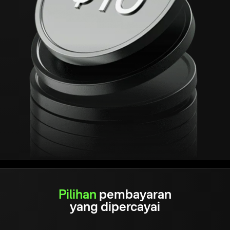
Pilihan
pembayaran
yang dipercayai