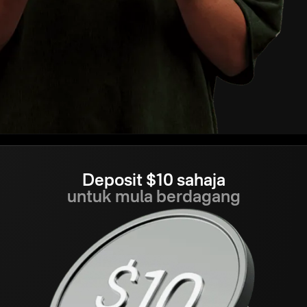
Deposit $10 sahaja
untuk mula berdagang