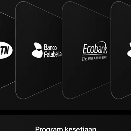
Program kesetiaan