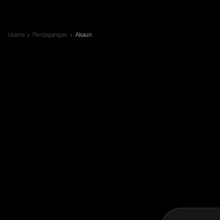
Utama
Perdagangan
Akaun