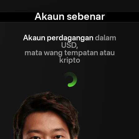
Akaun sebenar
Akaun perdagangan
dalam
USD,
mata wang tempatan atau
kripto