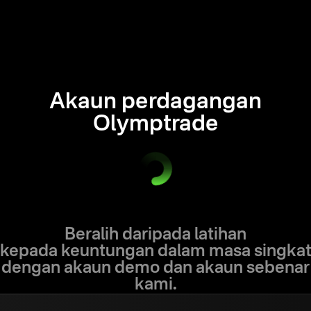
Akaun perdagangan
Olymptrade
Beralih daripada latihan
kepada keuntungan dalam masa singka
dengan akaun demo dan akaun sebenar
kami.