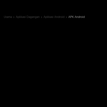
Utama
Aplikasi Dagangan
Aplikasi Android
APK Android