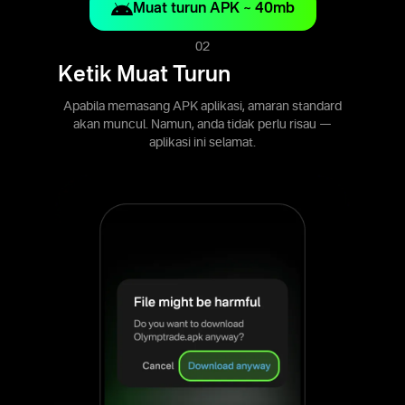
Muat turun APK ~ 40mb
02
Ketik Muat Turun
Apabila memasang APK aplikasi, amaran standard
akan muncul. Namun, anda tidak perlu risau —
aplikasi ini selamat.