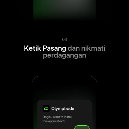
03
Ketik Pasang
dan nikmati
perdagangan