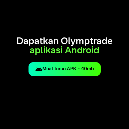
Dapatkan Olymptrade
aplikasi Android
Muat turun APK ~ 40mb