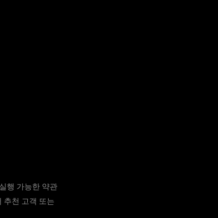
며 실행 가능한 약관
 추천 고객 또는