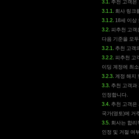
3.1.
추천 고객은 
3.1.1.
회사 링크를
3.1.2.
18세 이상
3.2.
피추천 고객은
다음 기준을 모두
3.2.1.
추천 고객의
3.2.2.
피추천 고객
이딩 계정에 최소
3.2.3.
계정 해지 
3.3.
추천 고객과 
인정합니다.
3.4.
추천 고객은 
국가(영토)에 거
3.5.
회사는 합리적
인정 및 거절 여