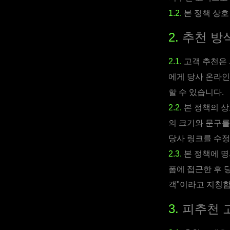
1.2.
본 정책 상호
2.
추천 방
2.1.
고객 추천은 
에게 당사 온라인
할 수 있습니다.
2.2.
본 정책의 상
의 크기와 문구를
당사 링크를 수정
2.3.
본 정책에 명
폼에 접근한 후 
객"이라고 지칭합
3.
피추천 