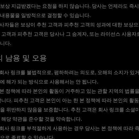
보상 지급받겠다는 요청을 하지 않습니다. 당사는 언제라도 즉시 
내용물을 일방적으로 결정할 수 있습니다.
사자들은 보상이 추천 고객과 피추천 고객의 성과에 대한 보상으
 고객과 피추천 고객은 당사나 그 승계자, 또는 라이선스 사용
니다.
 남용 및 오용
회사 링크를 불법적으로, 폄하하려는 의도로, 오해의 소지가 있
에 해가 되는 방식으로 사용해서는 안 됩니다.
본 정책에 따라 본인의 활동이 거주하고 있는 관할 지역의 법률
합니다. 피추천 고객은 본인이 아는 한 본 정책에 따라 본인의 활
을 위반하지 않음을 보증합니다. 추천 고객은 회사 링크를 소셜
 해당 약관을 준수할 것을 약속합니다.
회사 링크를 부적절하게 사용하는 경우 당사는 본 정책에 따라 
으로 종료할 수 있습니다.