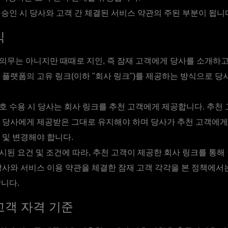
 승인 시 당사와 고객 간 체결된 서비스 약관의 주된 부분이 됩니
식
의무는 아니지만 때때로 지인, 즉 잠재 고객에게 당사를 소개하고
 플랫폼의 고유 링크(이하 "회사 링크")를 제공하는 방식으로 당
호 수용 시 당사는 회사 링크를 추천 고객에게 제공합니다. 추천
 당사에게 제공받은 그대로 유지해야 하며 당사가 추천 고객에게
 및 변경해야 합니다.
시된 요건 및 조건에 따라, 추천 고객이 제공한 회사 링크를 통해
당사와 서비스 이용 약관을 체결한 잠재 고객 각각을 본 정책에서는
니다.
고객 자격 기준