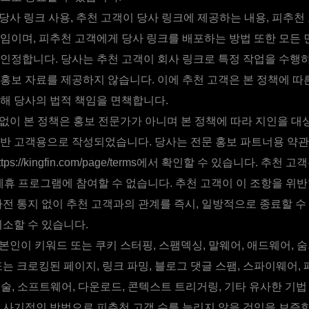
당사 링크 사용, 추천 고객이 당사 링크에 제공하는 내용, 피추천
임이며, 피추천 고객에게 당사 링크를 배포하는 방법 또한 모든
인정합니다. 당사는 추천 고객이 회사 링크로 특정 작업을 수행
홍보 자료를 제공하지 않습니다. 이에 추천 고객은 본 정책에 따
해 당사의 법적 책임을 면책합니다.
없이 본 정책은 홍보 전문가가 아니며 본 정책에 따라 지인을 
반 고객용으로 작성되었습니다. 당사는 전문 홍보 파트너용 약
ps://kingfin.com/page/terms에서 확인할 수 있습니다. 추천 
in 제휴 프로그램에 참여할 수 없습니다. 추천 고객이 이 조항을 위
사전 통지 없이 추천 고객과의 관계를 즉시, 일방적으로 종료할 수
취소할 수 있습니다.
본인이 키워드 또는 쿠키 스터핑, 스팸덱싱, 말웨어, 애드웨어, 
또는 크로킹된 페이지, 링크 파밍, 블로그 댓글 스팸, 스파이웨어
 기술, 소프트웨어, 다운로드, 콘텍스트 트리거링, 기타 유사한 기
적, 사기적인 방법으로 피추천 고객 수를 늘리지 않을 것임을 보증