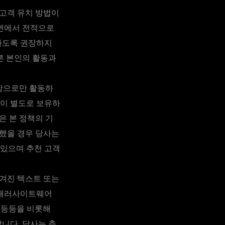
 고객 유치 방법이
 면에서 전적으로
하도록 권장하지
른 본인의 활동과
대상으로만 활동하
관이 별도로 보유하
고객은 본 정책의 기
반했을 경우 당사는
 있으며 추천 고객
숨겨진 텍스트 또는
, 패러사이트웨어
법 등등을 비롯해
합니다. 당사는 추