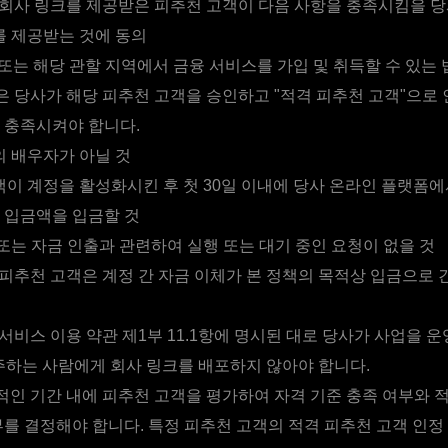
회사 링크를 제공받은 피추천 고객이 다음 사항을 충족시킴을 당
 제공받는 것에 동의
 또는 해당 관할 지역에서 금융 서비스를 가입 및 취득할 수 있는 
 당사가 해당 피추천 고객을 승인하고 "적격 피추천 고객"으로 
 충족시켜야 합니다.
 배우자가 아닐 것
이 계정을 활성화시킨 후 첫 30일 이내에 당사 온라인 플랫폼에
 입금액을 입금할 것
또는 자금 인출과 관련하여 실행 또는 대기 중인 요청이 없을 것
피추천 고객은 계정 간 자금 이체가 본 정책의 목적상 입금으로
서비스 이용 약관 제1부 11.1항에 명시된 대로 당사가 사업을 
주하는 사람에게 회사 링크를 배포하지 않아야 합니다.
인 기간 내에 피추천 고객을 평가하여 자격 기준 충족 여부와 
부를 결정해야 합니다. 특정 피추천 고객의 적격 피추천 고객 인정