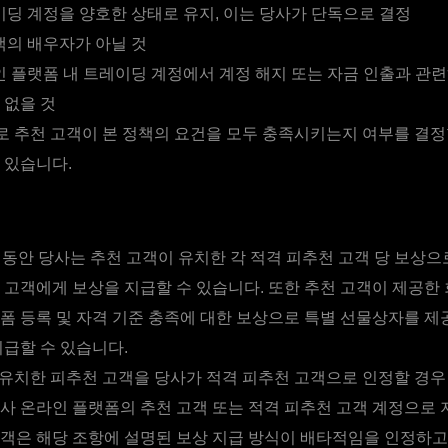
딩 계정을 양호한 상태로 유지, 이는 당사가 단독으로 결정
의 배우자가 아닐 것
 플랫폼 내 트레이딩 계정에서 계정 해지 또는 자금 인출과 관련
 없을 것
 추천 고객이 본 정책의 요건을 모두 충족시키는지 여부를 결정
 있습니다.
 동안 당사는 추천 고객이 유치한 각 적격 피추천 고객 당 보상
 고객에게 보상을 지급할 수 있습니다. 또한 추천 고객이 제공한 
폼 등록 및 자격 기준 충족에 대한 보상으로 특별 선물상자를 제
지급할 수 있습니다.
유치한 피추천 고객을 당사가 적격 피추천 고객으로 인정할 경우 
사 온라인 플랫폼의 추천 고객 또는 적격 피추천 고객 계정으로 
객은 해당 조항에 설명된 보상 지급 방식이 배타적임을 인정하고