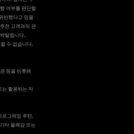
수행 여부를 판단할
 위반했다고 믿을
 추천 고객과의 관
 박탈됩니다.
할 수 없습니다.
상권 등을 비롯해
또는 활용하는 자
 프로그래밍 루틴.
, 기타 불쾌감 또는