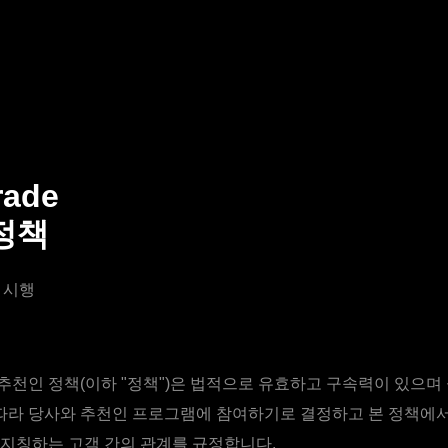
rade
정책
일 시행
ade 추천인 정책(이하 "정책")은 법적으로 유효하고 구속력이 있으
 따라 당사와 추천인 프로그램에 참여하기로 결정하고 본 정책에서
지칭하는 고객 간의 관계를 규정합니다.