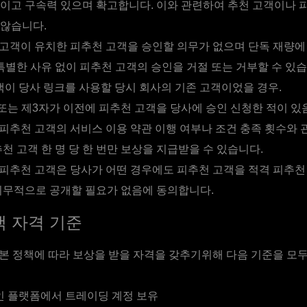
이고 구속력 있으며 확고합니다. 이와 관련하여 추천 고객이나 
 않습니다.
고객이 유치한 피추천 고객을 승인할 의무가 없으며 단독 재량에
 특별한 사유 없이 피추천 고객의 승인을 거절 또는 거부할 수 있습
이 당사 링크를 사용할 당시 회사의 기존 고객이었을 경우.
또는 제3자가 이전에 피추천 고객을 당사에 승인 신청한 적이 있음
피추천 고객의 서비스 이용 약관 이행 여부나 조건 충족 횟수와 관
천 고객 한 명 당 한 번만 보상을 지급받을 수 있습니다.
피추천 고객은 당사가 어떤 경우에도 피추천 고객을 적격 피추천
의무적으로 공개할 필요가 없음에 동의합니다.
 자격 기준
본 정책에 따라 보상을 받을 자격을 갖추기위해 다음 기준을 모
인 플랫폼에서 트레이딩 계정 보유