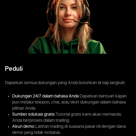
Peduli
Dapatkan semua dukungan yang Anda butuhkan di tiap langkah.
Dukungan 24/7 dalam bahasa Anda
Dapatkan bantuan kapan
pun melalui telepon, chat, atau tiket dukungan dalam bahasa
pilihan Anda.
Sumber edukasi gratis
Tutorial gratis kami akan memandu
Anda berproses dalam trading.
Akun demo
Latihan trading di suasana pasar riil dengan dana
demo yang tidak terbatas.