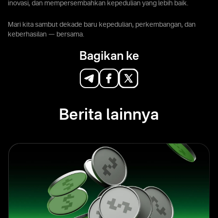
inovasi, dan mempersembahkan kepedulian yang lebih baik.
Mari kita sambut dekade baru kepedulian, perkembangan, dan
keberhasilan — bersama.
Bagikan ke
Berita lainnya