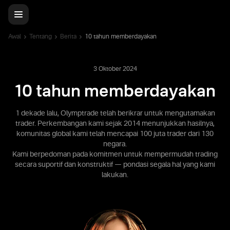
Awal
Tentang
Berita
10 tahun memberdayakan
3 Oktober 2024
10 tahun memberdayakan
1 dekade lalu, Olymptrade telah berikrar untuk mengutamakan
trader. Perkembangan kami sejak 2014 menunjukkan hasilnya,
komunitas global kami telah mencapai 100 juta trader dari 130
negara.
Kami berpedoman pada komitmen untuk mempermudah trading
secara suportif dan konstruktif — pondasi segala hal yang kami
lakukan.