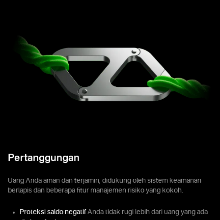
Pertanggungan
Uang Anda aman dan terjamin, didukung oleh sistem keamanan
berlapis dan beberapa fitur manajemen risiko yang kokoh.
Proteksi saldo negatif
Anda tidak rugi lebih dari uang yang ada