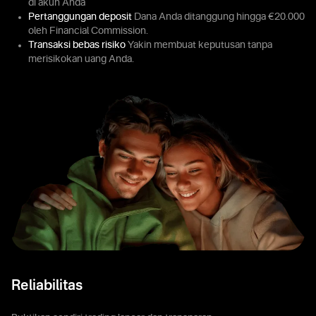
di akun Anda
Pertanggungan deposit
Dana Anda ditanggung hingga €20.000
oleh Financial Commission.
Transaksi bebas risiko
Yakin membuat keputusan tanpa
merisikokan uang Anda.
Reliabilitas