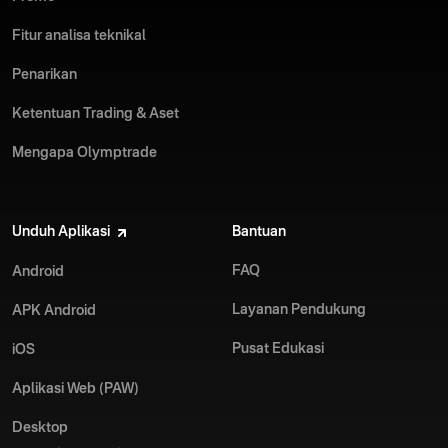
Fitur analisa teknikal
Penarikan
Ketentuan Trading & Aset
Mengapa Olymptrade
Unduh Aplikasi
Bantuan
FAQ
Android
Layanan Pendukung
APK Android
Pusat Edukasi
iOS
Aplikasi Web (PAW)
Desktop