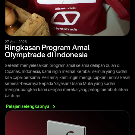
27 April 2026
Ringkasan Program Amal
Olymptrade di Indonesia
Setelah menyelesaikan program amal selama delapan bulan di
Cipanas, Indonesia, kami ingin melihat kembali semua yang sudah
kita capai bersama. Pertama, kami ingin mengucapkan terima kasih
sebesar-besarnya kepada Yayasan Usaha Mulia yang sudah
menghubungkan kami dengan mereka yang paling membutuhkan
bantuan.
Pelajari
selengkapnya