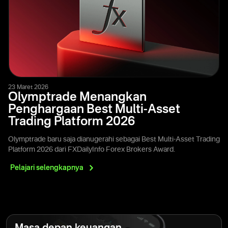
23 Maret 2026
Olymptrade Menangkan
Penghargaan Best Multi-Asset
Trading Platform 2026
Olymptrade baru saja dianugerahi sebagai Best Multi-Asset Trading
Platform 2026 dari FXDailyInfo Forex Brokers Award.
Pelajari
selengkapnya