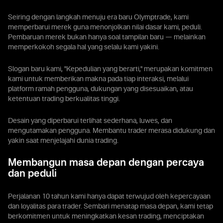
Seiring dengan langkah menuju era baru Olymptrade, kami
memperbarui merek guna menonjolkan nilai dasar kami, peduli.
Pembaruan merek bukan hanya soal tampilan baru — melainkan
memperkokoh segala hal yang selalu kami yakini.
Slogan baru kami, "Kepedulian yang berarti," merupakan komitmen
kami untuk memberikan makna pada tiap interaksi, melalui
platform ramah pengguna, dukungan yang disesuaikan, atau
ketentuan trading berkualitas tinggi.
Desain yang diperbarui terlihat sederhana, luwes, dan
mengutamakan pengguna. Membantu trader merasa didukung dan
yakin saat menjelajahi dunia trading.
Membangun masa depan dengan percaya
dan peduli
Perjalanan 10 tahun kami hanya dapat terwujud oleh kepercayaan
dan loyalitas para trader. Sembari menatap masa depan, kami tetap
berkomitmen untuk meningkatkan kesan trading, menciptakan