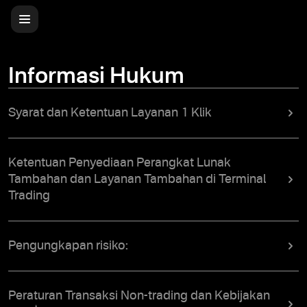
Informasi Hukum
Syarat dan Ketentuan Layanan 1 Klik
Ketentuan Penyediaan Perangkat Lunak
Tambahan dan Layanan Tambahan di Terminal
Trading
Pengungkapan risiko:
Peraturan Transaksi Non-trading dan Kebijakan