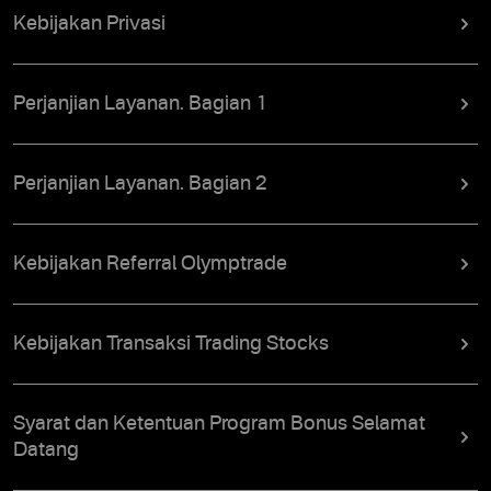
Kebijakan Privasi
Perjanjian Layanan. Bagian 1
Perjanjian Layanan. Bagian 2
Kebijakan Referral Olymptrade
Kebijakan Transaksi Trading Stocks
Syarat dan Ketentuan Program Bonus Selamat
Datang