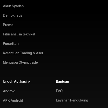
Akun Syariah
Demo gratis
Promo
Fitur analisa teknikal
Penarikan
Ketentuan Trading & Aset
Mengapa Olymptrade
Unduh Aplikasi
Bantuan
FAQ
Android
Layanan Pendukung
APK Android