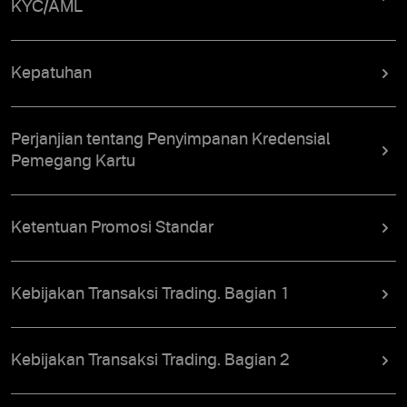
KYC/AML
Kepatuhan
Perjanjian tentang Penyimpanan Kredensial
Pemegang Kartu
Ketentuan Promosi Standar
Kebijakan Transaksi Trading. Bagian 1
Kebijakan Transaksi Trading. Bagian 2