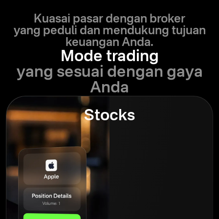
Kuasai pasar dengan broker
yang peduli dan mendukung tujuan
keuangan Anda.
Mode trading
yang sesuai dengan gaya
Anda
Stocks