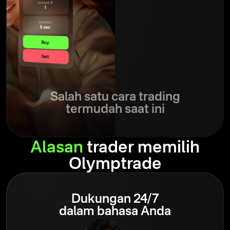
Salah satu cara trading
termudah saat ini
Alasan
trader memilih
Olymptrade
Dukungan 24/7
dalam bahasa Anda