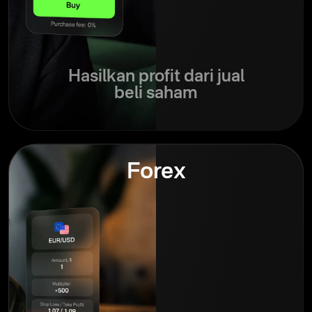
Hasilkan profit dari jual
beli saham
Forex