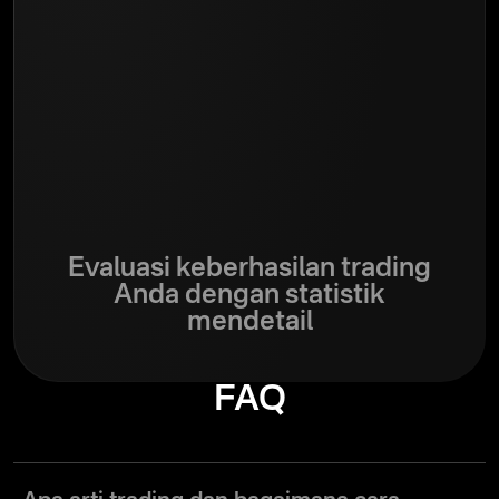
Evaluasi keberhasilan trading
Anda dengan statistik
mendetail
FAQ