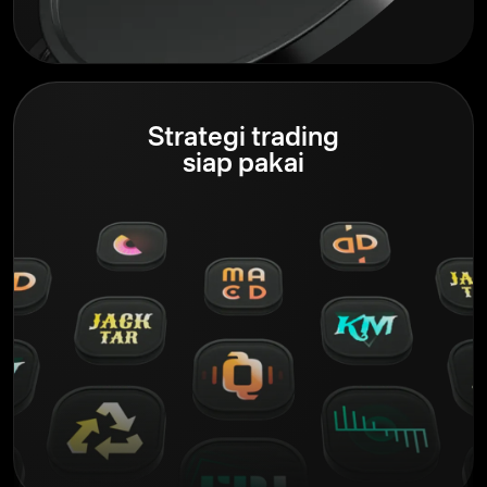
Strategi trading
siap pakai