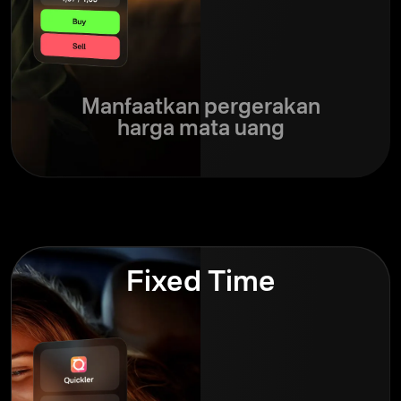
Manfaatkan pergerakan
harga mata uang
Fixed Time