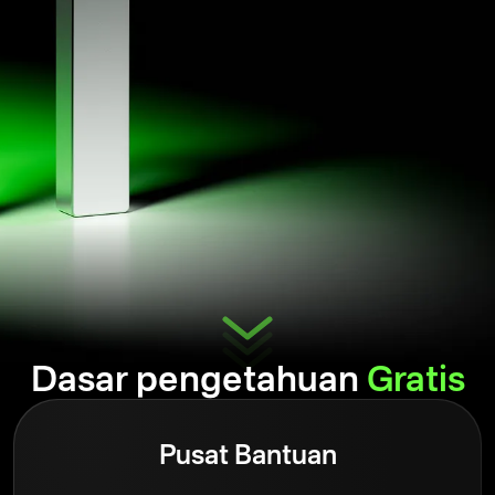
Dasar pengetahuan
Gratis
Pusat Bantuan