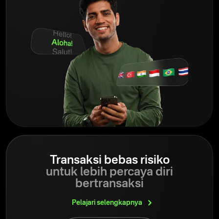
Transaksi bebas risiko
untuk lebih percaya diri
bertransaksi
Pelajari
selengkapnya