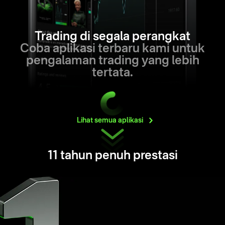
Trading di segala perangkat
Coba aplikasi terbaru kami untuk
pengalaman trading yang lebih
tertata.
Lihat semua
aplikasi
11 tahun penuh prestasi