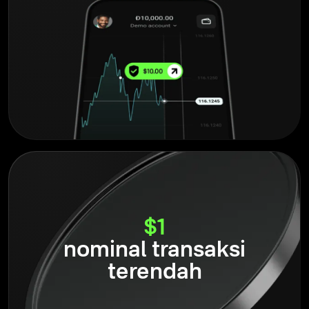
$1
nominal transaksi
terendah