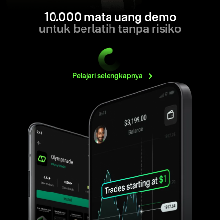
10.000 mata uang demo
untuk berlatih tanpa risiko
Pelajari
selengkapnya