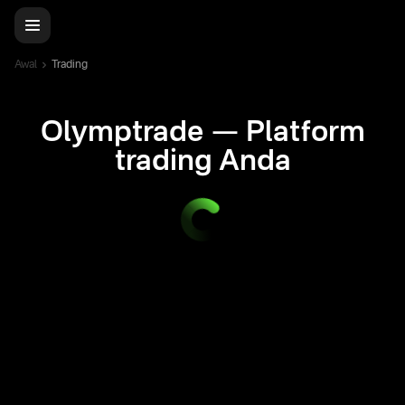
Awal
Trading
Olymptrade — Platform
trading Anda