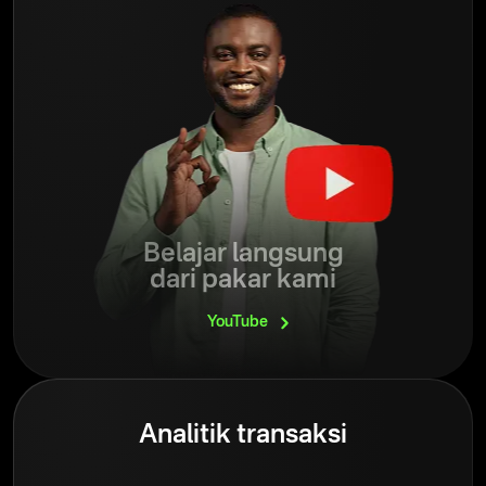
Belajar langsung
dari pakar kami
YouTube
Analitik transaksi