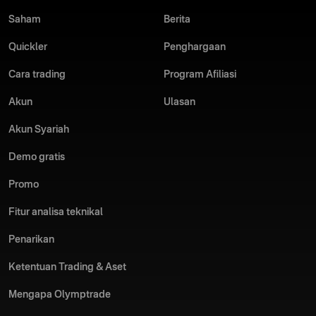
Saham
Berita
Quickler
Penghargaan
Cara trading
Program Afiliasi
Akun
Ulasan
Akun Syariah
Demo gratis
Promo
Fitur analisa teknikal
Penarikan
Ketentuan Trading & Aset
Mengapa Olymptrade