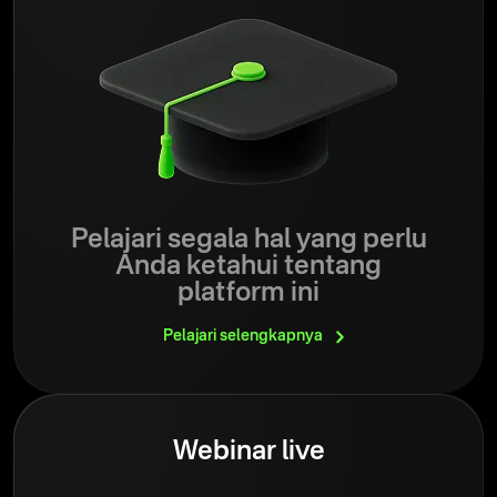
Pelajari segala hal yang perlu
Anda ketahui tentang
platform ini
Pelajari
selengkapnya
Webinar live