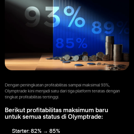
Dengan peningkatan profitabilitas sampai maksimal 93%,
Olymptrade kini menjadi satu dari tiga platform teratas dengan
tingkat profitabilitas tertinggi.
Berikut profitabilitas maksimum baru
untuk semua status di Olymptrade:
Starter:
82%
→ 85%