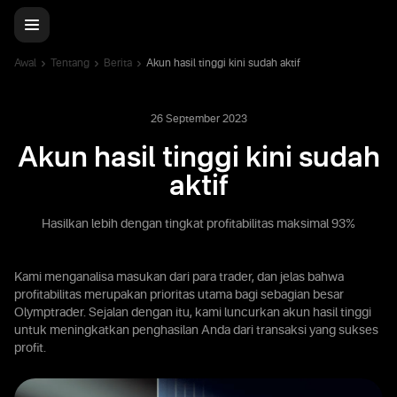
Awal
Tentang
Berita
Akun hasil tinggi kini sudah aktif
26 September 2023
Akun hasil tinggi kini sudah
aktif
Hasilkan lebih dengan tingkat profitabilitas maksimal 93%
Kami menganalisa masukan dari para trader, dan jelas bahwa
profitabilitas merupakan prioritas utama bagi sebagian besar
Olymptrader. Sejalan dengan itu, kami luncurkan akun hasil tinggi
untuk meningkatkan penghasilan Anda dari transaksi yang sukses
profit.