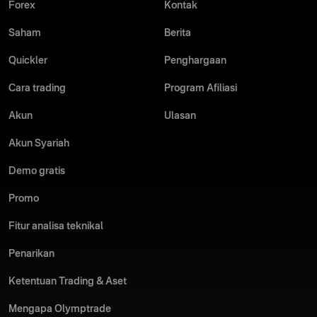
Forex
Kontak
Saham
Berita
Quickler
Penghargaan
Cara trading
Program Afiliasi
Akun
Ulasan
Akun Syariah
Demo gratis
Promo
Fitur analisa teknikal
Penarikan
Ketentuan Trading & Aset
Mengapa Olymptrade