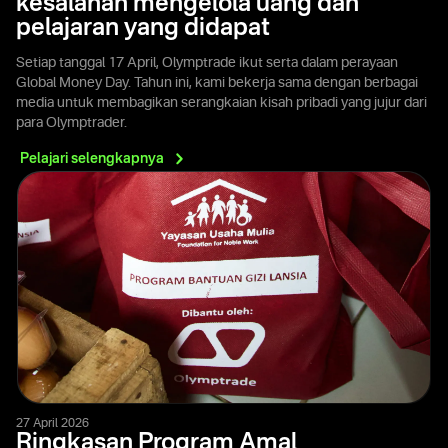
kesalahan mengelola uang dan
pelajaran yang didapat
Setiap tanggal 17 April, Olymptrade ikut serta dalam perayaan
Global Money Day. Tahun ini, kami bekerja sama dengan berbagai
media untuk membagikan serangkaian kisah pribadi yang jujur dari
para Olymptrader.
Pelajari
selengkapnya
27 April 2026
Ringkasan Program Amal