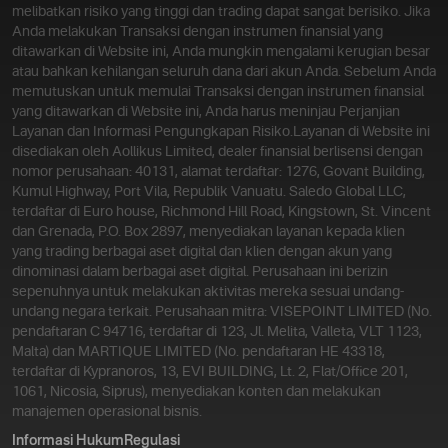
melibatkan risiko yang tinggi dan trading dapat sangat berisiko. Jika
Anda melakukan Transaksi dengan instrumen finansial yang
ditawarkan di Website ini, Anda mungkin mengalami kerugian besar
atau bahkan kehilangan seluruh dana dari akun Anda. Sebelum Anda
memutuskan untuk memulai Transaksi dengan instrumen finansial
yang ditawarkan di Website ini, Anda harus meninjau Perjanjian
Layanan dan Informasi Pengungkapan Risiko.
Layanan di Website ini
disediakan oleh Aollikus Limited, dealer finansial berlisensi dengan
nomor perusahaan: 40131, alamat terdaftar: 1276, Govant Building,
Kumul Highway, Port Vila, Republik Vanuatu. Saledo Global LLC,
terdaftar di Euro house, Richmond Hill Road, Kingstown, St. Vincent
dan Grenada, P.O. Box 2897, menyediakan layanan kepada klien
yang trading berbagai aset digital dan klien dengan akun yang
dinominasi dalam berbagai aset digital. Perusahaan ini berizin
sepenuhnya untuk melakukan aktivitas mereka sesuai undang-
undang negara terkait. Perusahaan mitra: VISEPOINT LIMITED (No.
pendaftaran C 94716, terdaftar di 123, Jl. Melita, Valleta, VLT 1123,
Malta) dan MARTIQUE LIMITED (No. pendaftaran HE 43318,
terdaftar di Kypranoros, 13, EVI BUILDING, Lt. 2, Flat/Office 201,
1061, Nicosia, Siprus), menyediakan konten dan melakukan
manajemen operasional bisnis.
Informasi Hukum
Regulasi