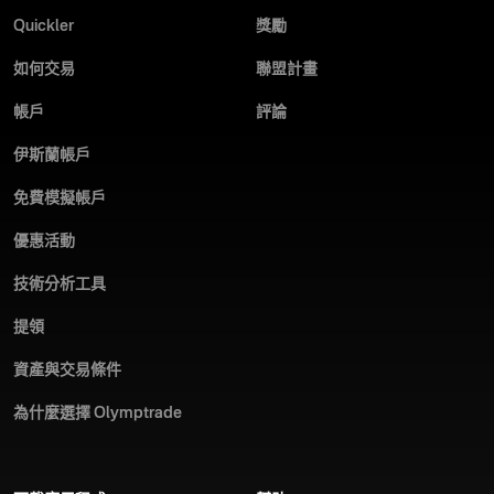
Quickler
獎勵
如何交易
聯盟計畫
帳戶
評論
伊斯蘭帳戶
免費模擬帳戶
優惠活動
技術分析工具
提領
資產與交易條件
為什麼選擇 Olymptrade