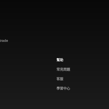
rade
幫助
常見問題
客服
學習中心