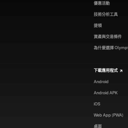
優惠活動
技術分析工具
提領
資產與交易條件
為什麼選擇 Olympt
下載應用程式
Android
Android APK
iOS
Web App (PWA)
桌面