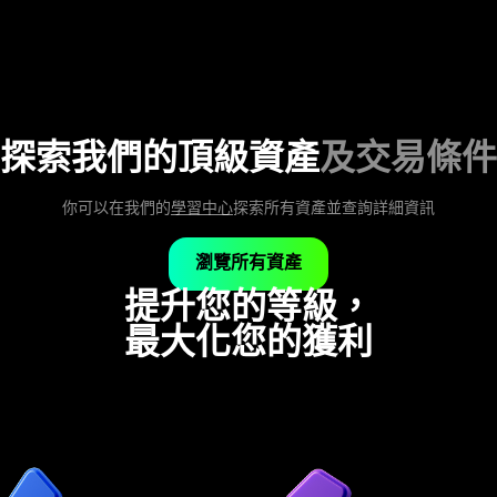
探索我們的頂級資產
及交易條件
你可以在我們的
學習中心
探索所有資產並查詢詳細資訊
瀏覽所有資產
提升您的等級，
最大化您的獲利