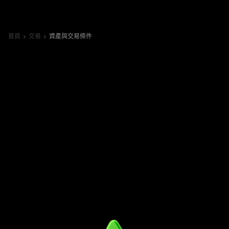
首頁
交易
資產與交易條件