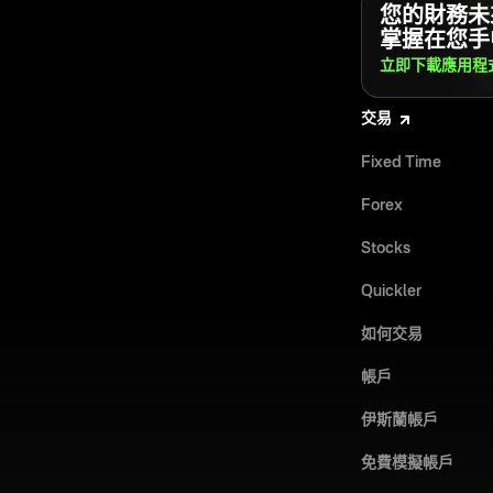
您的財務未
掌握在您手
立即下載應用程
交易
Fixed Time
Forex
Stocks
Quickler
如何交易
帳戶
伊斯蘭帳戶
免費模擬帳戶