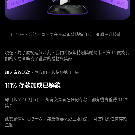
11 年來，我們一直一同在交易領域精進自我，並肩提升技能。
現在，為了慶祝這個時刻，我們將解鎖特別獎勵關卡。第 11 關為我
們的交易者準備了豐富的禮物與獎品。
加入慶祝活動
，與我們一起征服第 11 級！
111% 存款加成已解鎖
即日起至 10 月 5 日，所有交易者在任何存款上都有機會獲得 111%
獎金。
此獎勵僅可領取一次，無最低要求或上限限制—可套用於任何存款
金額。