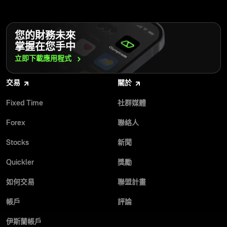
您的財務未來
掌握在您手中
立即下載應用程式
交易
關於
Fixed Time
社群媒體
Forex
聯絡人
Stocks
新聞
Quickler
獎勵
如何交易
聯盟計畫
帳戶
評論
伊斯蘭帳戶