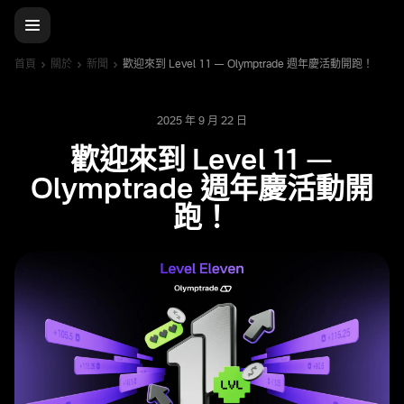
首頁
關於
新聞
歡迎來到 Level 11 — Olymptrade 週年慶活動開跑！
2025 年 9 月 22 日
歡迎來到 Level 11 —
Olymptrade 週年慶活動開
跑！