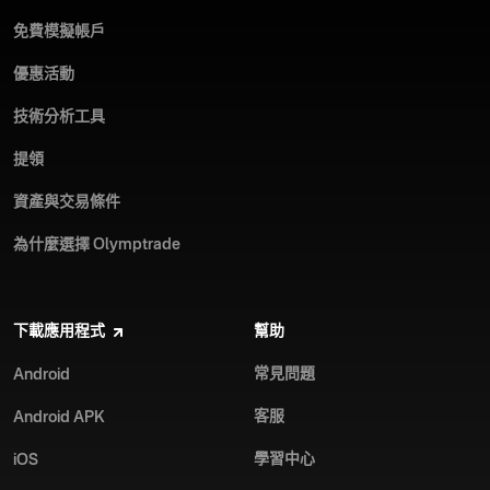
免費模擬帳戶
優惠活動
技術分析工具
提領
資產與交易條件
為什麼選擇 Olymptrade
下載應用程式
幫助
常見問題
Android
客服
Android APK
學習中心
iOS