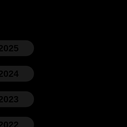
2025
2024
2023
2022