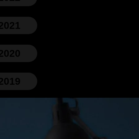
2021
2020
2019
2018
2017