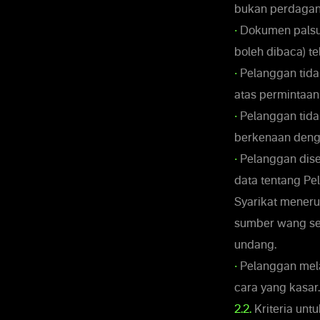
bukan perdagan
•
Dokumen palsu a
boleh dibaca) te
•
Pelanggan tida
atas permintaan 
•
Pelanggan tida
berkenaan deng
•
Pelanggan dise
data tentang Pe
Syarikat mener
sumber wang se
undang.
•
Pelanggan mela
cara yang kasar.
2.2.
Kriteria unt