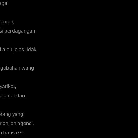
agai
nggan,
ksi perdagangan
 atau jelas tidak
engubahan wang
arikat,
 alamat dan
orang yang
janjian agensi,
 transaksi