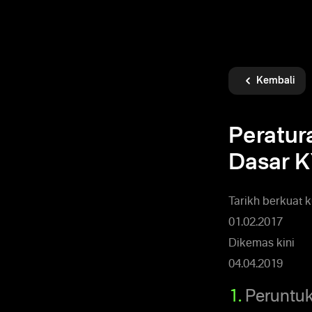
Kembali
Peratur
Dasar 
Tarikh berkuat 
01.02.2017
Dikemas kini
04.04.2019
1.
Peruntu