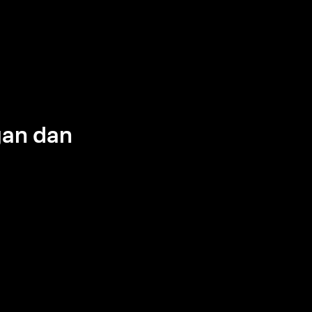
gan dan