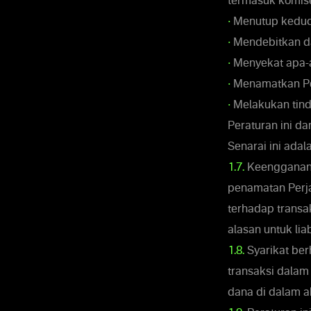
termasuk komise
•
Menutup kedud
•
Mendebitkan da
•
Menyekat apa-a
•
Menamatkan Pe
•
Melakukan tind
Peraturan ini d
Senarai ini ada
1.7.
Keengganan 
penamatan Perj
terhadap trans
alasan untuk liab
1.8.
Syarikat be
transaksi dalam
dana di dalam a