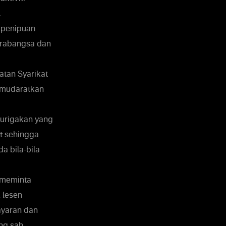
.
 penipuan
arabangsa dan
tan Syarikat
emudaratkan
curigakan yang
t sehingga
a bila-bila
 meminta
 lesen
ayaran dan
ng sah,