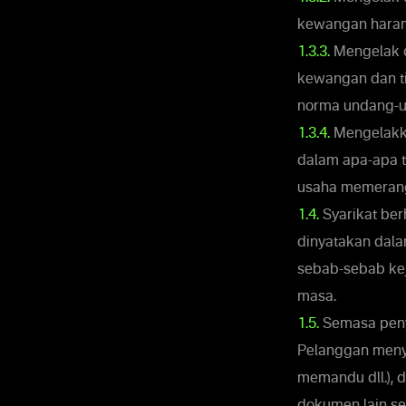
kewangan haram
1.3.3.
Mengelak d
kewangan dan t
norma undang-u
1.3.4.
Mengelakka
dalam apa-apa t
usaha memeran
1.4.
Syarikat ber
dinyatakan dala
sebab-sebab kej
masa.
1.5.
Semasa penyi
Pelanggan menye
memandu dll.),
dokumen lain se