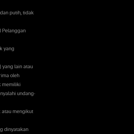
an putih, tidak
l Pelanggan
uk yang
 yang lain atau
rima oleh
 memiliki
nyalahi undang-
 atau mengikut
ng dinyatakan