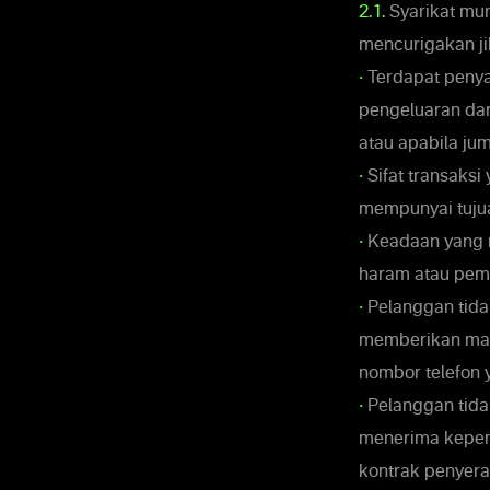
2.1.
Syarikat mu
mencurigakan ji
•
Terdapat penya
pengeluaran dar
atau apabila ju
•
Sifat transaksi
mempunyai tujua
•
Keadaan yang 
haram atau pem
•
Pelanggan tida
memberikan makl
nombor telefon 
•
Pelanggan tida
menerima kepent
kontrak penyera