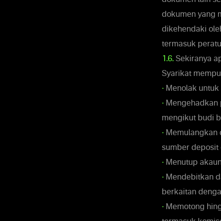
dokumen yang 
dikehendaki ole
termasuk perat
1.6.
Sekiranya a
Syarikat mempun
•
Menolak untuk 
•
Mengehadkan pe
mengikut budi b
•
Memulangkan da
sumber deposit 
•
Menutup akaun 
•
Mendebitkan da
berkaitan deng
•
Memotong hingg