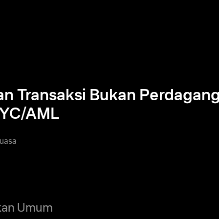
an Transaksi Bukan Perdagan
KYC/AML
kuasa
kan Umum