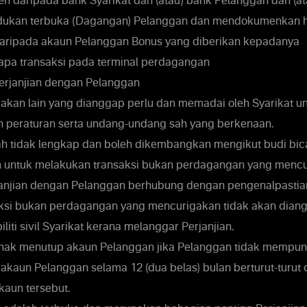
n daripada bank Syarikat dan (atau) bank Pelanggan dan (a
ukan terbuka (Dagangan) Pelanggan dan mendokumenkan h
ripada akaun Pelanggan Bonus yang diberikan kepadanya
pa transaksi pada terminal perdagangan
rjanjian dengan Pelanggan
akan lain yang dianggap perlu dan memadai oleh Syarikat u
an peraturan serta undang-undang sah yang berkenaan.
lah tidak lengkap dan boleh dikembangkan mengikut budi bica
untuk melakukan transaksi bukan perdagangan yang mencu
anjian dengan Pelanggan berhubung dengan pengenalpastian
aksi bukan perdagangan yang mencurigakan tidak akan dian
iliti sivil Syarikat kerana melanggar Perjanjian.
rhak menutup akaun Pelanggan jika Pelanggan tidak mempun
 akaun Pelanggan selama 12 (dua belas) bulan berturut-turut 
kaun tersebut.