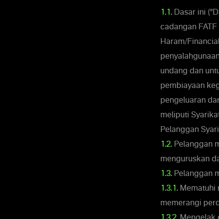
1.1.
Dasar ini (
cadangan FATF
Haram/Financial
penyalahgunaan
undang dan unt
pembiayaan keg
pengeluaran dan
meliputi Syarik
Pelanggan Syari
1.2.
Pelanggan m
menguruskan da
1.3.
Pelanggan m
1.3.1.
Mematuhi n
memerangi perd
1.3.2.
Mengelak da