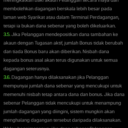
meningkatkan baki akaun Pelanggan secara maya dan
membolehkan dagangan berskala lebih besar pada
laman web Syarikat atau dalam Terminal Perdagangan,
tetapi ia bukan dana sebenar yang boleh dikeluarkan.
3.5.
Jika Pelanggan mendepositkan dana tambahan ke
akaun dengan Tugasan aktif, jumlah Bonus tidak berubah
dan tiada Bonus baru akan diberikan. Nisbah dana
kepada bonus asal akan terus digunakan untuk semua
dagangan seterusnya.
3.6.
Dagangan hanya dilaksanakan jika Pelanggan
mempunyai jumlah dana sebenar yang mencukupi untuk
memenuhi nisbah tetap antara dana dan bonus. Jika dana
sebenar Pelanggan tidak mencukupi untuk menampung
jumlah dagangan yang diingini, sistem mungkin akan
menghalang dagangan tersebut daripada dilaksanakan.