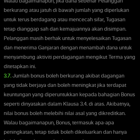
Walau bagaimanapun, jika dana sebenar Pelanggan
berkurang atau jatuh di bawah jumlah yang diperlukan
untuk terus berdagang atau mencecah sifar, Tugasan
tetap dianggap sah dan kemajuannya akan disimpan.
Pelanggan masih berhak untuk menyelesaikan Tugasan
dan menerima Ganjaran dengan menambah dana untuk
menyambung aktiviti perdagangan mengikut Terma yang
ditetapkan ini.
3.7.
Jumlah bonus boleh berkurang akibat dagangan
yang tidak berjaya dan boleh meningkat jika terdapat
keuntungan yang diperuntukkan kepada bahagian Bonus
seperti dinyatakan dalam Klausa 3.4. di atas. Akibatnya,
nilai bonus boleh melebihi nilai asal yang dikreditkan.
Walau bagaimanapun, Bonus, termasuk apa-apa
peningkatan, tetap tidak boleh dikeluarkan dan hanya