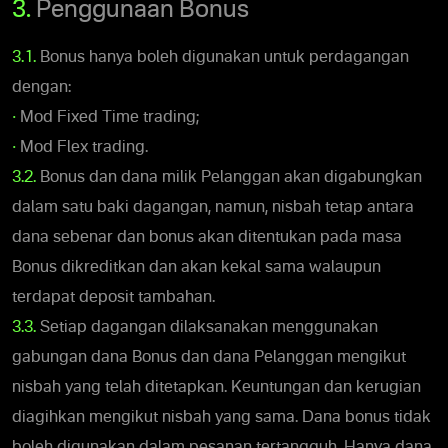
3.
Penggunaan Bonus
3.1.
Bonus hanya boleh digunakan untuk perdagangan
dengan:
•
Mod Fixed Time trading;
•
Mod Flex trading.
3.2.
Bonus dan dana milik Pelanggan akan digabungkan
dalam satu baki dagangan, namun, nisbah tetap antara
dana sebenar dan bonus akan ditentukan pada masa
Bonus dikreditkan dan akan kekal sama walaupun
terdapat deposit tambahan.
3.3.
Setiap dagangan dilaksanakan menggunakan
gabungan dana Bonus dan dana Pelanggan mengikut
nisbah yang telah ditetapkan. Keuntungan dan kerugian
diagihkan mengikut nisbah yang sama. Dana bonus tidak
boleh digunakan dalam pesanan tertangguh. Hanya dana