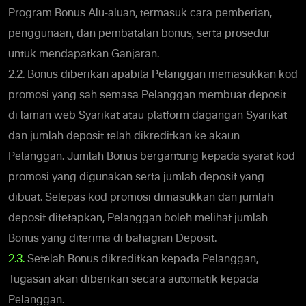
Program Bonus Alu-aluan, termasuk cara pemberian,
penggunaan, dan pembatalan bonus, serta prosedur
untuk mendapatkan Ganjaran.
2.2. Bonus diberikan apabila Pelanggan memasukkan kod
promosi yang sah semasa Pelanggan membuat deposit
di laman web Syarikat atau platform dagangan Syarikat
dan jumlah deposit telah dikreditkan ke akaun
Pelanggan. Jumlah Bonus bergantung kepada syarat kod
promosi yang digunakan serta jumlah deposit yang
dibuat. Selepas kod promosi dimasukkan dan jumlah
deposit ditetapkan, Pelanggan boleh melihat jumlah
Bonus yang diterima di bahagian Deposit.
2.3.
Setelah Bonus dikreditkan kepada Pelanggan,
Tugasan akan diberikan secara automatik kepada
Pelanggan.