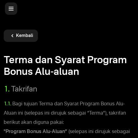
Kembali
Terma dan Syarat Program
Bonus Alu-aluan
1.
Takrifan
1.1.
Bagi tujuan Terma dan Syarat Program Bonus Alu-
Aluan ini (selepas ini dirujuk sebagai “Terma”), takrifan
berikut akan diguna pakai:
"Program Bonus Alu-Aluan”
(selepas ini dirujuk sebagai