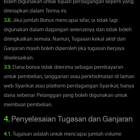
boleh digunakan untuk tujuan perdagangan seperti yang
ditetapkan dalam Terma ini.
3.8.
Jika jumlah Bonus mencapai sifar, ia tidak lagi
digunakan dalam dagangan seterusnya dan tidak boleh
ditingkatkan semula. Namun, Tugasan kekal aktif dan
Ganjaran masih boleh diperoleh jika tugasan berjaya
diselesaikan.
3.9.
Dana bonus tidak diterima sebagai pembayaran
untuk pembelian, langganan atau perkhidmatan di laman
web Syarikat atau platform perdagangan Syarikat; hanya
dana sebenar Pelanggan yang boleh digunakan untuk
membuat pembelian.
4.
Penyelesaian Tugasan dan Ganjaran
4.1.
Tugasan adalah untuk mencapai jumlah volume