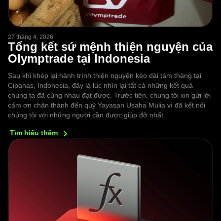
27 tháng 4, 2026
Tổng kết sứ mệnh thiện nguyện của
Olymptrade tại Indonesia
Sau khi khép lại hành trình thiện nguyện kéo dài tám tháng tại
Cipanas, Indonesia, đây là lúc nhìn lại tất cả những kết quả
chúng ta đã cùng nhau đạt được. Trước tiên, chúng tôi xin gửi lời
cảm ơn chân thành đến quỹ Yayasan Usaha Mulia vì đã kết nối
chúng tôi với những người cần được giúp đỡ nhất.
Tìm hiểu
thêm