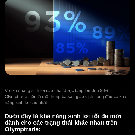
Với khả năng sinh lời cao nhất được tăng lên đến 93%,
Olymptrade hiện là một trong ba sàn giao dịch hàng đầu có khả
năng sinh lời cao nhất.
Dưới đây là khả năng sinh lời tối đa mới
dành cho các trạng thái khác nhau trên
Olymptrade: