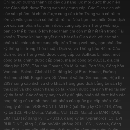
Chỉ người trưởng thành có đầy đủ năng lực mới được thực hiện
các Giao dịch được Trang web này cung cấp. Các Giao dịch với
các sản phẩm tài chính được cung cấp trên Trang web có rủi ro
lớn và việc giao dịch có thể rất rủi ro. Nếu bạn thực hiện Giao dịch
với các sản phẩm tài chính được cung cấp trên Trang web này,
bạn có thể bị thua lỗ lớn hoặc thậm chí còn mất hết tiền trong Tài
khoản. Trước khi bạn quyết định bắt đầu Giao dịch với các sản
phẩm tài chính được cung cấp trên Trang web này, bạn phải đọc
kỹ thông tin trong Thỏa thuận Dịch vụ và Thông báo Rủi ro.
Các
dịch vụ trên Trang web được cung cấp bởi Aollikus Limited, một
công ty tài chính được cấp phép, mã số công ty: 40131, địa chỉ
đăng ký: 1276, Tòa nhà Govant, Xa lộ Kumul, Port Vila, Cộng hòa
Vanuatu. Saledo Global LLC, đăng ký tại Euro House, Đường
Richmond Hill, Kingstown, St. Vincent và the Grenadines, Hộp thư
2897 cung cấp dịch vụ cho khách hàng giao dịch bằng tài sản kỹ
thuật số và cho khách hàng có tài khoản được chỉ định theo tài sản
kỹ thuật số. Các công ty này có đầy đủ giấy phép để thực hiện các
hoạt động của mình theo luật pháp của quốc gia cấp phép. Các
công ty đối tác: VISEPOINT LIMITED (số đăng ký C 94716, đăng
ký tại 123, Phố Melita, Valletta, VLT 1123, Malta) và MARTIQUE
LIMITED (số đăng ký HE 43318, đăng ký tại Kypranoros, 13, EVI
BUILDING, tầng 2, Căn hộ/Văn phòng 201, 1061, Nicosia, Cộng
hòa Síp), cung cấp nội dung và thực hiện công tác quản lý vận