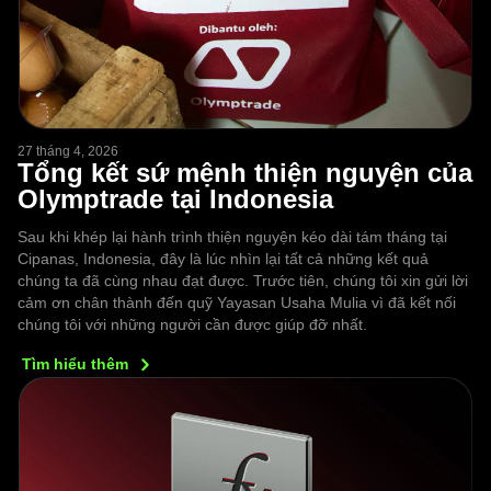
27 tháng 4, 2026
Tổng kết sứ mệnh thiện nguyện của
Olymptrade tại Indonesia
Sau khi khép lại hành trình thiện nguyện kéo dài tám tháng tại
Cipanas, Indonesia, đây là lúc nhìn lại tất cả những kết quả
chúng ta đã cùng nhau đạt được. Trước tiên, chúng tôi xin gửi lời
cảm ơn chân thành đến quỹ Yayasan Usaha Mulia vì đã kết nối
chúng tôi với những người cần được giúp đỡ nhất.
Tìm hiểu
thêm