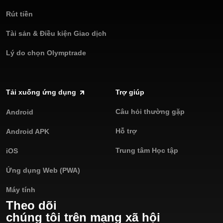
Rút tiền
Tài sản & Điều kiện Giao dịch
Lý do chọn Olymptrade
Tải xuống ứng dụng
Trợ giúp
Câu hỏi thường gặp
Android
Hỗ trợ
Android APK
Trung tâm Học tập
iOS
Ứng dụng Web (PWA)
Máy tính
Theo dõi
chúng tôi trên mạng xã hội