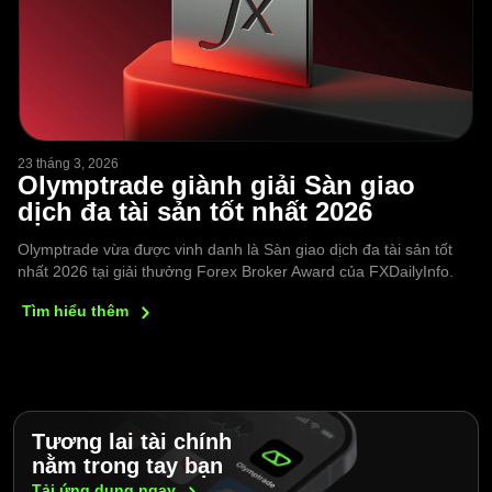
23 tháng 3, 2026
Olymptrade giành giải Sàn giao
dịch đa tài sản tốt nhất 2026
Olymptrade vừa được vinh danh là Sàn giao dịch đa tài sản tốt
nhất 2026 tại giải thưởng Forex Broker Award của FXDailyInfo.
Tìm hiểu
thêm
Tương lai tài chính
nằm trong tay bạn
Tải ứng dụng
ngay