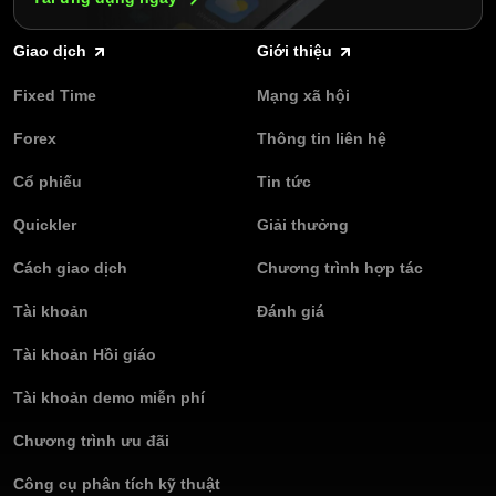
Giao dịch
Giới thiệu
Fixed Time
Mạng xã hội
Forex
Thông tin liên hệ
Cổ phiếu
Tin tức
Quickler
Giải thưởng
Cách giao dịch
Chương trình hợp tác
Tài khoản
Đánh giá
Tài khoản Hồi giáo
Tài khoản demo miễn phí
Chương trình ưu đãi
Công cụ phân tích kỹ thuật