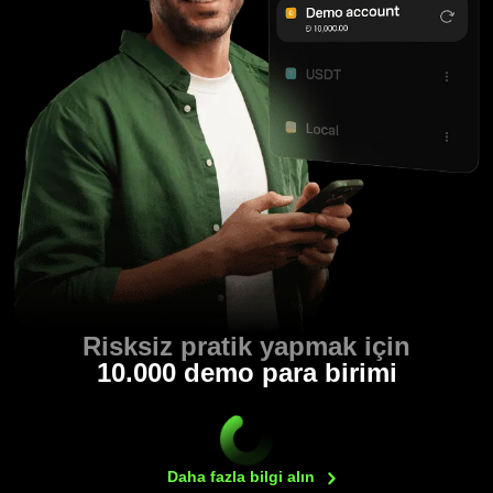
Risksiz pratik yapmak için
10.000 demo para birimi
Daha fazla bilgi
alın