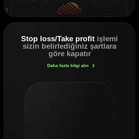
Stop loss/Take profit
işlemi
sizin belirlediğiniz şartlara
göre kapatır
Daha fazla bilgi
alın