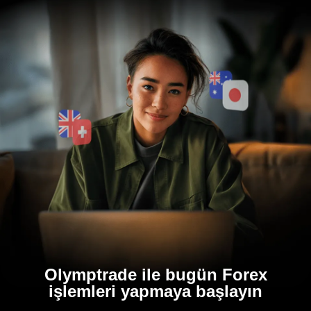
Olymptrade ile bugün Forex
işlemleri yapmaya başlayın