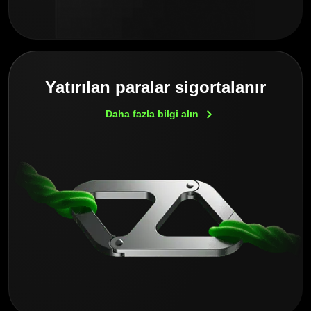
Yatırılan paralar sigortalanır
Daha fazla bilgi
alın