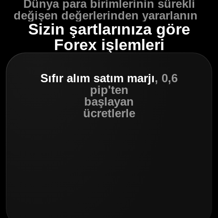
Dünya para birimlerinin sürekli
değişen değerlerinden yararlanın
Sizin şartlarınıza göre
Forex işlemleri
Sıfır alım satım marjı
, 0,6
pip'ten
başlayan
ücretlerle