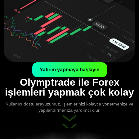
Yatırım yapmaya başlayın
Olymptrade ile Forex
işlemleri yapmak çok kolay
Kullanıcı dostu arayüzümüz, işlemlerinizi kolayca yönetmenize ve
yapılandırmanıza yardımcı olur.