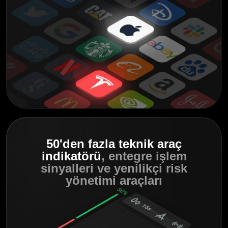
50'den fazla teknik araç
indikatörü
, entegre işlem
sinyalleri
ve yenilikçi
risk
yönetimi araçları