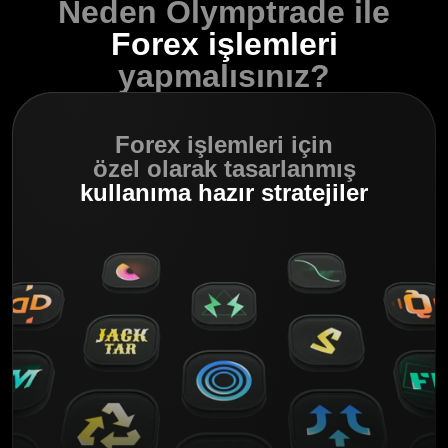
Neden Olymptrade ile
Forex işlemleri
yapmalısınız?
Forex işlemleri için
özel olarak tasarlanmış
kullanıma hazır stratejiler