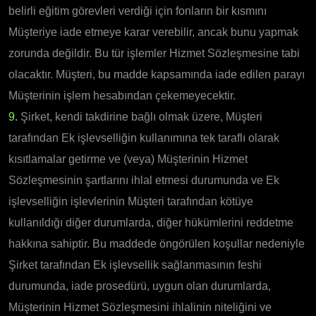
belirli eğitim görevleri verdiği için fonların bir kısmını
Müşteriye iade etmeye karar verebilir, ancak bunu yapmak
zorunda değildir. Bu tür işlemler Hizmet Sözleşmesine tabi
olacaktır. Müşteri, bu madde kapsamında iade edilen parayı
Müşterinin işlem hesabından çekemeyecektir.
9.
Şirket, kendi takdirine bağlı olmak üzere, Müşteri
tarafından Ek işlevselliğin kullanımına tek taraflı olarak
kısıtlamalar getirme ve (veya) Müşterinin Hizmet
Sözleşmesinin şartlarını ihlal etmesi durumunda ve Ek
işlevselliğin işlevlerinin Müşteri tarafından kötüye
kullanıldığı diğer durumlarda, diğer hükümlerini reddetme
hakkına sahiptir. Bu maddede öngörülen koşullar nedeniyle
Şirket tarafından Ek işlevsellik sağlanmasının feshi
durumunda, iade prosedürü, uygun olan durumlarda,
Müşterinin Hizmet Sözleşmesini ihlalinin niteliğini ve