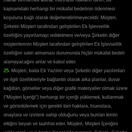
kapsamdaki herhangi bir mükafat bedelinin ödenmesi
koşuluna bağlı olarak değerlendirilmeyecektir. Müşteri,
Şirketin Müşteri tarafından geliştirilen Ek İşlevsellik
özelliğini yayınlamayı reddetmesi ve/veya Şirketin diğer
müşterilerinin Müşteri tarafından geliştirilen Ek İşlevsellik
özelliğini satın almaması durumunda hiçbir mükafat bedeli
alamayacağını anlar ve kabul eder.
25.
Müşteri, baita Ek Yazılım veya Şirketin diğer yazılımları
ve ilgili özellikleriyle bağlantılı olarak arka planlar, duvar
kağıtları, görseller veya diğer grafik materyaller olmak üzere
(“Müşteri İçeriği”) herhangi bir içeriği yüklemek, kullanmak
ve görüntülemek için gerekli tüm haklara, lisanslara,
onaylara ve izinlere sahip olduğunu veya bunları temin
ettiğini beyan ve taahhüt eder. Müşteri, Müşteri İçeriğini