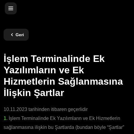
Geri
İşlem Terminalinde Ek
Yazılımların ve Ek
Hizmetlerin Sağlanmasına
İlişkin Şartlar
10.11.2023 tarihinden itibaren geçerlidir
1.
İşlem Terminalinde Ek Yazılımların ve Ek Hizmetlerin
sağlanmasına ilişkin bu Şartlarda (bundan böyle “Şartlar”