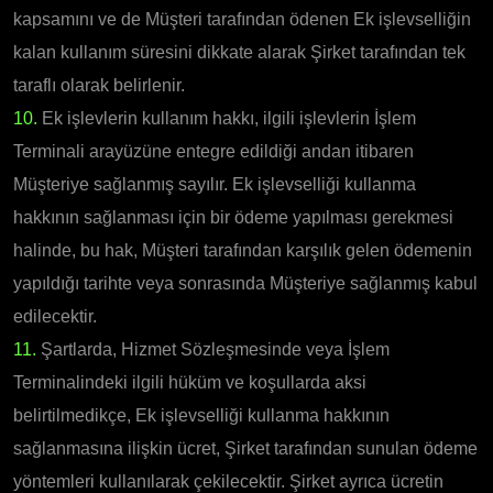
kapsamını ve de Müşteri tarafından ödenen Ek işlevselliğin
kalan kullanım süresini dikkate alarak Şirket tarafından tek
taraflı olarak belirlenir.
10.
Ek işlevlerin kullanım hakkı, ilgili işlevlerin İşlem
Terminali arayüzüne entegre edildiği andan itibaren
Müşteriye sağlanmış sayılır. Ek işlevselliği kullanma
hakkının sağlanması için bir ödeme yapılması gerekmesi
halinde, bu hak, Müşteri tarafından karşılık gelen ödemenin
yapıldığı tarihte veya sonrasında Müşteriye sağlanmış kabul
edilecektir.
11.
Şartlarda, Hizmet Sözleşmesinde veya İşlem
Terminalindeki ilgili hüküm ve koşullarda aksi
belirtilmedikçe, Ek işlevselliği kullanma hakkının
sağlanmasına ilişkin ücret, Şirket tarafından sunulan ödeme
yöntemleri kullanılarak çekilecektir. Şirket ayrıca ücretin